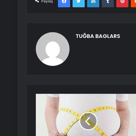
Paylaş
TUĞBA BAGLARS