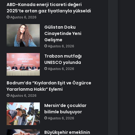
ABD-Kanada enerji ticareti değeri
2025’te artan gaz fiyatlarıyla yükseldi
Ağustos 6, 2026
Gülistan Doku
Cinayetinde Yeni
Gelişme
Ağustos 6, 2026
Trabzon mutfağı
UNESCO yolunda
Ağustos 6, 2026
Bodrum’da “Kıyılardan Eşit ve Özgürce
Yararlanma Hakkı” Eylemi
Ağustos 6, 2026
Mersin’de çocuklar
bilimle buluşuyor
Ağustos 6, 2026
Büyükşehir emeklinin