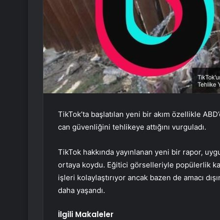
TikTok’ta başlatılan yeni bir akım özellikle ABD
can güvenliğini tehlikeye attığını vurguladı.
TikTok hakkında yayınlanan yeni bir rapor, uygu
ortaya koydu. Eğitici görselleriyle popülerlik 
işleri kolaylaştırıyor ancak bazen de amacı dışı
daha yaşandı.
İlgili Makaleler