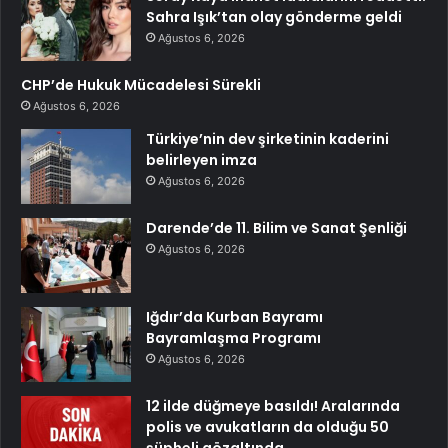
Sahra Işık’tan olay gönderme geldi
Ağustos 6, 2026
CHP’de Hukuk Mücadelesi Sürekli
Ağustos 6, 2026
Türkiye’nin dev şirketinin kaderini
belirleyen imza
Ağustos 6, 2026
Darende’de 11. Bilim ve Sanat Şenliği
Ağustos 6, 2026
Iğdır’da Kurban Bayramı
Bayramlaşma Programı
Ağustos 6, 2026
12 ilde düğmeye basıldı! Aralarında
polis ve avukatların da olduğu 50