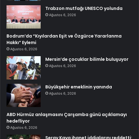
Trabzon mutfağı UNESCO yolunda
Ağustos 6, 2026
Bodrum’da “Kıyılardan Eşit ve Özgürce Yararlanma
Hakkı” Eylemi
Ağustos 6, 2026
Mersin’de çocuklar bilimle buluşuyor
Ağustos 6, 2026
Büyükşehir emeklinin yanında
Ağustos 6, 2026
ABD Hürmüz anlaşmasını Çarşamba günü açıklamayı
hedefliyor
Ağustos 6, 2026
Seray Kaya ihanet iddialarını reddetti: