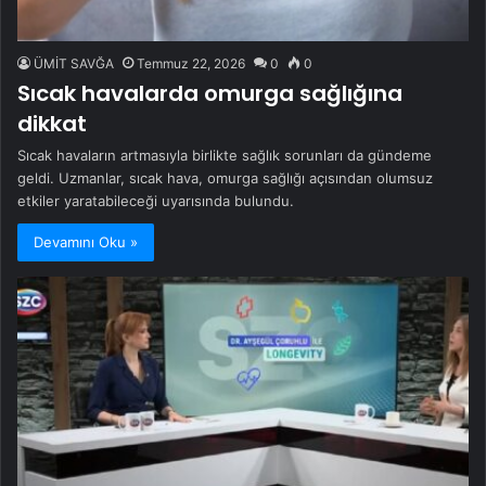
ÜMİT SAVĞA
Temmuz 22, 2026
0
0
Sıcak havalarda omurga sağlığına
dikkat
Sıcak havaların artmasıyla birlikte sağlık sorunları da gündeme
geldi. Uzmanlar, sıcak hava, omurga sağlığı açısından olumsuz
etkiler yaratabileceği uyarısında bulundu.
Devamını Oku »