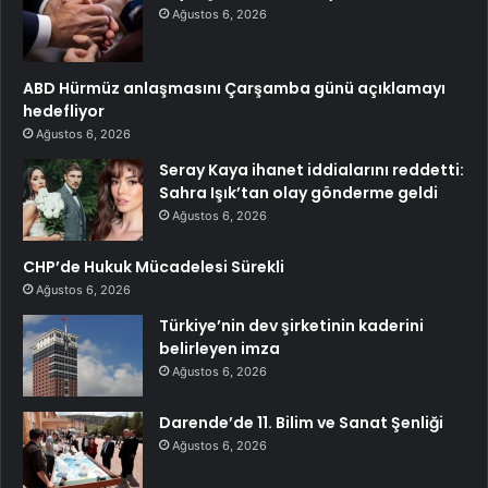
Ağustos 6, 2026
ABD Hürmüz anlaşmasını Çarşamba günü açıklamayı
hedefliyor
Ağustos 6, 2026
Seray Kaya ihanet iddialarını reddetti:
Sahra Işık’tan olay gönderme geldi
Ağustos 6, 2026
CHP’de Hukuk Mücadelesi Sürekli
Ağustos 6, 2026
Türkiye’nin dev şirketinin kaderini
belirleyen imza
Ağustos 6, 2026
Darende’de 11. Bilim ve Sanat Şenliği
Ağustos 6, 2026