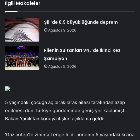
İlgili Makaleler
Şili’de 6.9 büyüklüğünde deprem
Ağustos 9, 2026
Filenin Sultanları VNL’de İkinci Kez
Şampiyon
Ağustos 9, 2026
5 yaşındaki çocuğa aç bırakılarak ailesi tarafından azap
edilmesi dün Türkiye gündeminde geniş yer kaplamıştı.
Bakan Yanık’tan konuya ilişkin açıklama geldi:
‘Gaziantep’te zihinsel engelli bir annenin 5 yaşındaki kızına