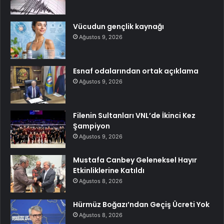
Vücudun gençlik kaynağı
Ağustos 9, 2026
Esnaf odalarından ortak açıklama
Ağustos 9, 2026
Filenin Sultanları VNL’de İkinci Kez
Şampiyon
Ağustos 9, 2026
Mustafa Canbey Geleneksel Hayır
Etkinliklerine Katıldı
Ağustos 8, 2026
Hürmüz Boğazı’ndan Geçiş Ücreti Yok
Ağustos 8, 2026