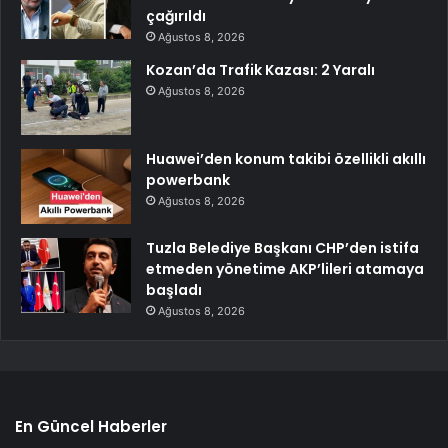
çağırıldı
Ağustos 8, 2026
Kozan’da Trafik Kazası: 2 Yaralı
Ağustos 8, 2026
Huawei’den konum takibi özellikli akıllı
powerbank
Ağustos 8, 2026
Tuzla Belediye Başkanı CHP’den istifa
etmeden yönetime AKP’lileri atamaya
başladı
Ağustos 8, 2026
En Güncel Haberler