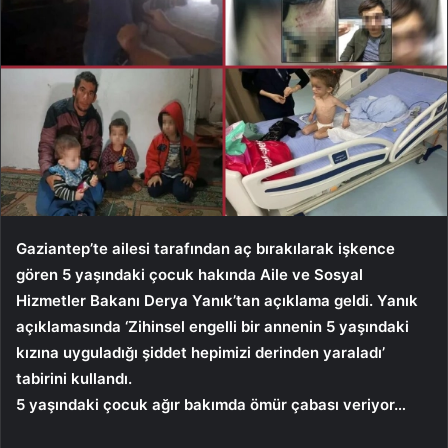
Gaziantep’te ailesi tarafından aç bırakılarak işkence
gören 5 yaşındaki çocuk hakında Aile ve Sosyal
Hizmetler Bakanı Derya Yanık’tan açıklama geldi. Yanık
açıklamasında ‘Zihinsel engelli bir annenin 5 yaşındaki
kızına uyguladığı şiddet hepimizi derinden yaraladı’
tabirini kullandı.
5 yaşındaki çocuk ağır bakımda ömür çabası veriyor…