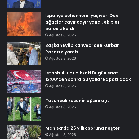
İspanya cehennemi yaşıyor: Dev
ağaçlar cayır cayır yandı, ekipler
çaresiz kaldı
Ağustos 8, 2026
Başkan Eyüp Kahveci’den Kurban
Pazarı ziyareti
Ağustos 8, 2026
İstanbullular dikkat! Bugün saat
12:00’den sonra bu yollar kapatılacak
Ağustos 8, 2026
Tosuncuk kesenin ağzını açtı
Ağustos 8, 2026
Manisa’da 25 yıllık soruna neşter
Ağustos 8, 2026