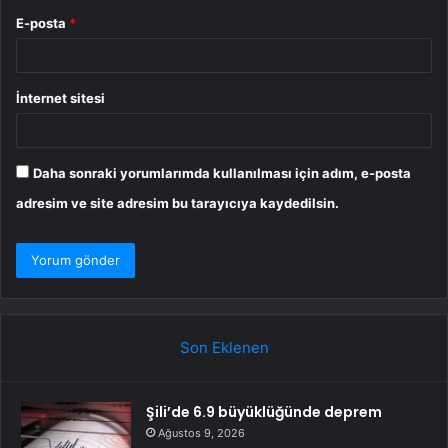
E-posta
*
İnternet sitesi
Daha sonraki yorumlarımda kullanılması için adım, e-posta
adresim ve site adresim bu tarayıcıya kaydedilsin.
Son Eklenen
Şili’de 6.9 büyüklüğünde deprem
Ağustos 9, 2026