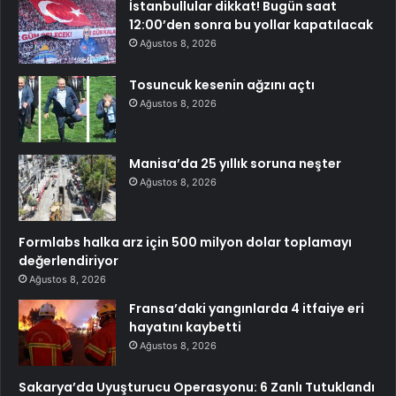
İstanbullular dikkat! Bugün saat
12:00’den sonra bu yollar kapatılacak
Ağustos 8, 2026
Tosuncuk kesenin ağzını açtı
Ağustos 8, 2026
Manisa’da 25 yıllık soruna neşter
Ağustos 8, 2026
Formlabs halka arz için 500 milyon dolar toplamayı
değerlendiriyor
Ağustos 8, 2026
Fransa’daki yangınlarda 4 itfaiye eri
hayatını kaybetti
Ağustos 8, 2026
Sakarya’da Uyuşturucu Operasyonu: 6 Zanlı Tutuklandı