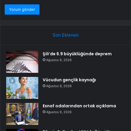
Son Eklenen
Şili’de 6.9 büyüklüğünde deprem
Ağustos 9, 2026
Vücudun gençlik kaynağı
Ağustos 9, 2026
Esnaf odalarından ortak açıklama
Ağustos 9, 2026