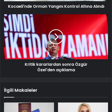
Kocaeli'nde Orman Yangını Kontrol Altına Alındı
Kritik kararlardan sonra Özgür
Özel'den açıklama
İlgili Makaleler