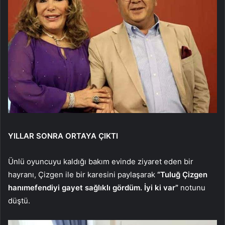
YILLAR SONRA ORTAYA ÇIKTI
Ünlü oyuncuyu kaldığı bakım evinde ziyaret eden bir
hayranı, Çizgen ile bir karesini paylaşarak
“Tuluğ Çizgen
hanımefendiyi gayet sağlıklı gördüm. İyi ki var”
notunu
düştü.