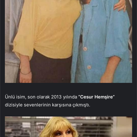
Ünlü isim, son olarak 2013 yılında
“Cesur Hemşire”
dizisiyle sevenlerinin karşısına çıkmıştı.