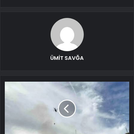
ÜMİT SAVĞA