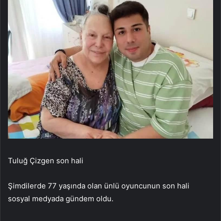
Tuluğ Çizgen son hali
Şimdilerde 77 yaşında olan ünlü oyuncunun son hali
sosyal medyada gündem oldu.