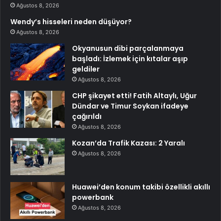
Ağustos 8, 2026
Wendy’s hisseleri neden düşüyor?
Ağustos 8, 2026
Okyanusun dibi parçalanmaya
başladı: İzlemek için kıtalar aşıp
geldiler
Ağustos 8, 2026
CHP şikayet etti! Fatih Altaylı, Uğur
Dündar ve Timur Soykan ifadeye
çağırıldı
Ağustos 8, 2026
Kozan’da Trafik Kazası: 2 Yaralı
Ağustos 8, 2026
Huawei’den konum takibi özellikli akıllı
powerbank
Ağustos 8, 2026