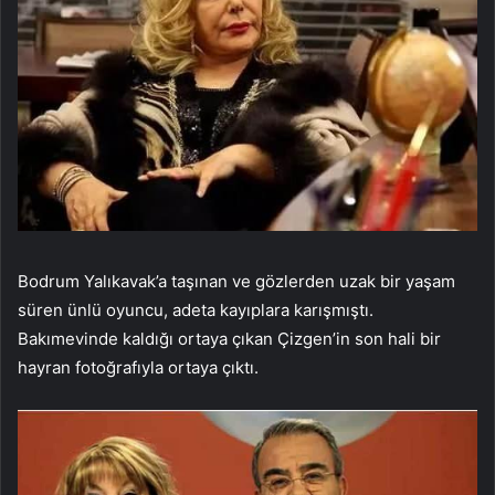
Bodrum Yalıkavak’a taşınan ve gözlerden uzak bir yaşam
süren ünlü oyuncu, adeta kayıplara karışmıştı.
Bakımevinde kaldığı ortaya çıkan Çizgen’in son hali bir
hayran fotoğrafıyla ortaya çıktı.