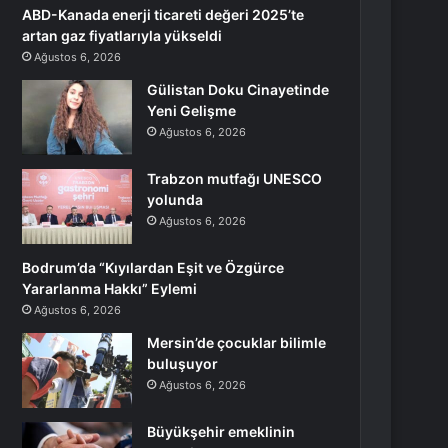
ABD-Kanada enerji ticareti değeri 2025’te
artan gaz fiyatlarıyla yükseldi
Ağustos 6, 2026
Gülistan Doku Cinayetinde
Yeni Gelişme
Ağustos 6, 2026
Trabzon mutfağı UNESCO
yolunda
Ağustos 6, 2026
Bodrum’da “Kıyılardan Eşit ve Özgürce
Yararlanma Hakkı” Eylemi
Ağustos 6, 2026
Mersin’de çocuklar bilimle
buluşuyor
Ağustos 6, 2026
Büyükşehir emeklinin