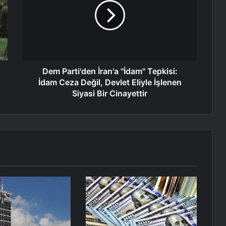
Dem Parti'den İran'a "İdam" Tepkisi:
İdam Ceza Değil, Devlet Eliyle İşlenen
Siyasi Bir Cinayettir