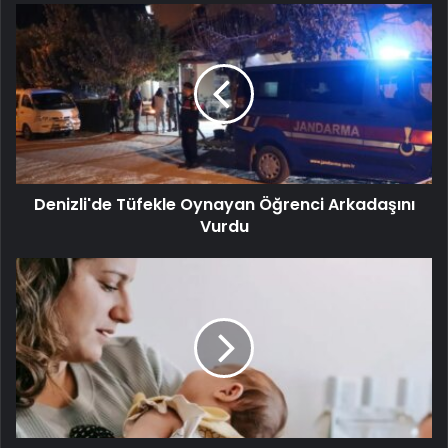
Denizli'de Tüfekle Oynayan Öğrenci Arkadaşını
Vurdu