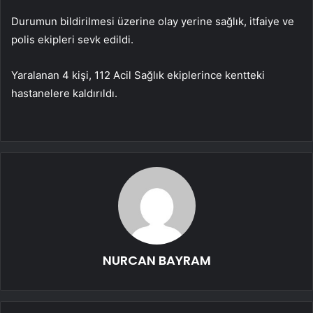
Durumun bildirilmesi üzerine olay yerine sağlık, itfaiye ve
polis ekipleri sevk edildi.
Yaralanan 4 kişi, 112 Acil Sağlık ekiplerince kentteki
hastanelere kaldırıldı.
NURCAN BAYRAM