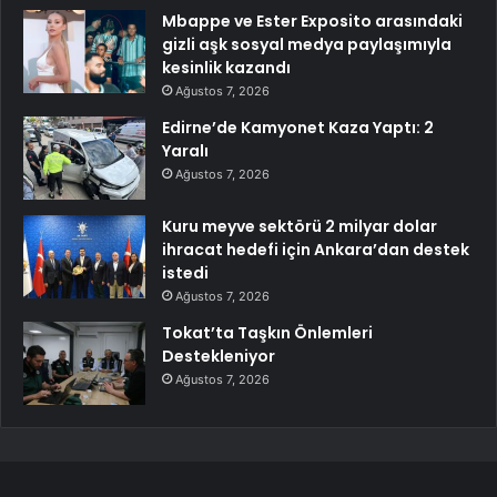
Mbappe ve Ester Exposito arasındaki
gizli aşk sosyal medya paylaşımıyla
kesinlik kazandı
Ağustos 7, 2026
Edirne’de Kamyonet Kaza Yaptı: 2
Yaralı
Ağustos 7, 2026
Kuru meyve sektörü 2 milyar dolar
ihracat hedefi için Ankara’dan destek
istedi
Ağustos 7, 2026
Tokat’ta Taşkın Önlemleri
Destekleniyor
Ağustos 7, 2026