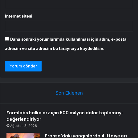
İnternet sitesi
Daha sonraki yorumlarımda kullanılması için adım, e-posta
adresim ve site adresim bu tarayıcıya kaydedilsin.
Son Eklenen
Formlabs halka arz için 500 milyon dolar toplamayı
değerlendiriyor
Ağustos 8, 2026
Fransa’daki yangınlarda 4 itfaiye eri