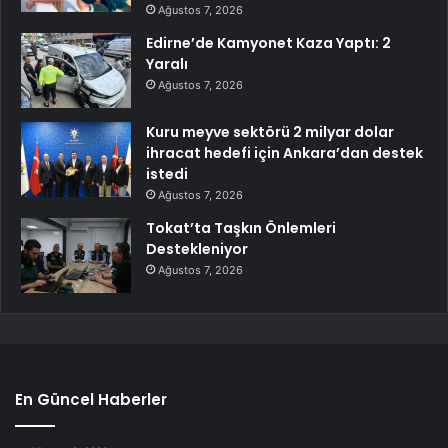
Ağustos 7, 2026
Edirne’de Kamyonet Kaza Yaptı: 2
Yaralı
Ağustos 7, 2026
Kuru meyve sektörü 2 milyar dolar
ihracat hedefi için Ankara’dan destek
istedi
Ağustos 7, 2026
Tokat’ta Taşkın Önlemleri
Destekleniyor
Ağustos 7, 2026
En Güncel Haberler