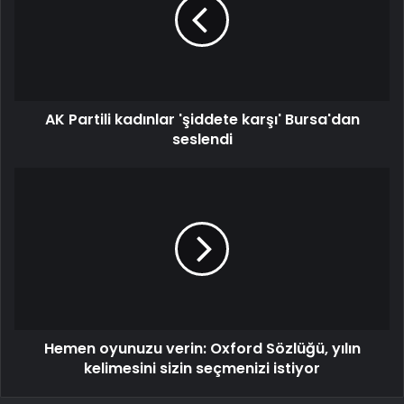
AK Partili kadınlar 'şiddete karşı' Bursa'dan
seslendi
Hemen oyunuzu verin: Oxford Sözlüğü, yılın
kelimesini sizin seçmenizi istiyor