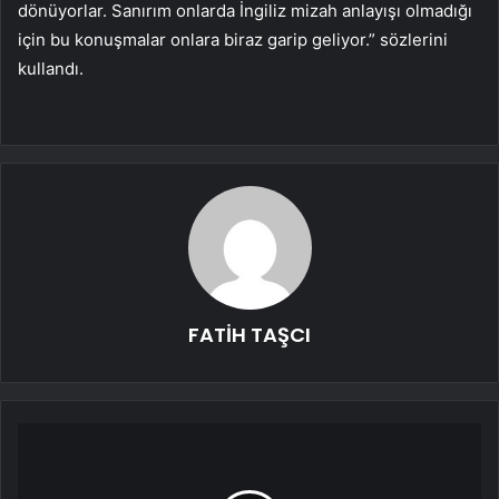
dönüyorlar. Sanırım onlarda İngiliz mizah anlayışı olmadığı
için bu konuşmalar onlara biraz garip geliyor.” sözlerini
kullandı.
FATİH TAŞCI