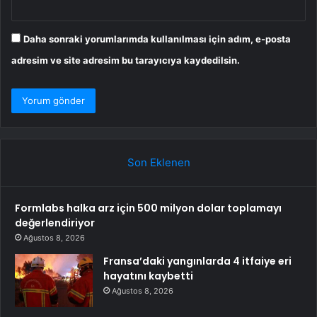
Daha sonraki yorumlarımda kullanılması için adım, e-posta
adresim ve site adresim bu tarayıcıya kaydedilsin.
Son Eklenen
Formlabs halka arz için 500 milyon dolar toplamayı
değerlendiriyor
Ağustos 8, 2026
Fransa’daki yangınlarda 4 itfaiye eri
hayatını kaybetti
Ağustos 8, 2026