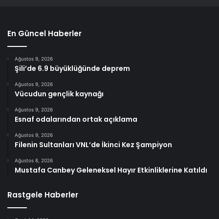
En Güncel Haberler
Ağustos 9, 2026
Şili’de 6.9 büyüklüğünde deprem
Ağustos 9, 2026
Vücudun gençlik kaynağı
Ağustos 9, 2026
Esnaf odalarından ortak açıklama
Ağustos 9, 2026
Filenin Sultanları VNL’de İkinci Kez Şampiyon
Ağustos 8, 2026
Mustafa Canbey Geleneksel Hayır Etkinliklerine Katıldı
Rastgele Haberler