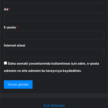
Ad
*
E-posta
*
İnternet sitesi
Daha sonraki yorumlarımda kullanılması için adım, e-posta
adresim ve site adresim bu tarayıcıya kaydedilsin.
Son Eklenen