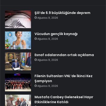
Şili’de 6.9 büyüklüğünde deprem
Ağustos 9, 2026
Vücudun gençlik kaynağı
Ağustos 9, 2026
Esnaf odalarından ortak açıklama
Ağustos 9, 2026
Filenin Sultanları VNL’de İkinci Kez
Şampiyon
Ağustos 9, 2026
Mustafa Canbey Geleneksel Hayır
Etkinliklerine Katıldı