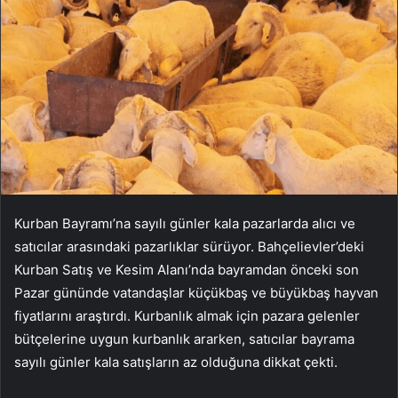
Kurban Bayramı’na sayılı günler kala pazarlarda alıcı ve
satıcılar arasındaki pazarlıklar sürüyor. Bahçelievler’deki
Kurban Satış ve Kesim Alanı’nda bayramdan önceki son
Pazar gününde vatandaşlar küçükbaş ve büyükbaş hayvan
fiyatlarını araştırdı. Kurbanlık almak için pazara gelenler
bütçelerine uygun kurbanlık ararken, satıcılar bayrama
sayılı günler kala satışların az olduğuna dikkat çekti.