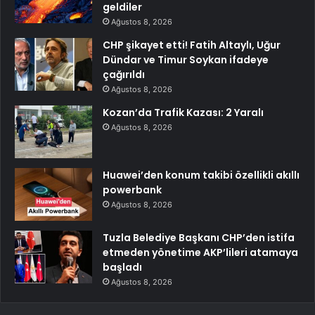
geldiler
Ağustos 8, 2026
CHP şikayet etti! Fatih Altaylı, Uğur
Dündar ve Timur Soykan ifadeye
çağırıldı
Ağustos 8, 2026
Kozan’da Trafik Kazası: 2 Yaralı
Ağustos 8, 2026
Huawei’den konum takibi özellikli akıllı
powerbank
Ağustos 8, 2026
Tuzla Belediye Başkanı CHP’den istifa
etmeden yönetime AKP’lileri atamaya
başladı
Ağustos 8, 2026