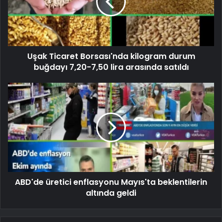
Uşak Ticaret Borsası'nda kilogram durum
buğdayı 7,20-7,50 lira arasında satıldı
ABD'de üretici enflasyonu Mayıs'ta beklentilerin
altında geldi