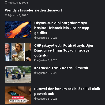
Ağustos 8, 2026
Wendy’s hisseleri neden düşüyor?
Ağustos 8, 2026
Okyanusun dibi parçalanmaya
başladı: İzlemek için kıtalar aşıp
geldiler
Ağustos 8, 2026
CHP şikayet etti! Fatih Altaylı, Uğur
Dündar ve Timur Soykan ifadeye
çağırıldı
Ağustos 8, 2026
Kozan’da Trafik Kazası: 2 Yaralı
Ağustos 8, 2026
Huawei’den konum takibi özellikli akıllı
powerbank
Ağustos 8, 2026