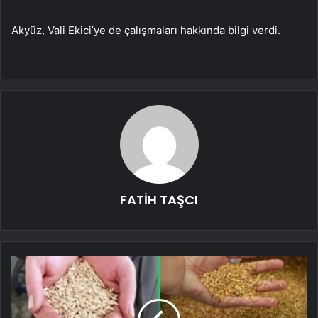
Akyüz, Vali Ekici’ye de çalışmaları hakkında bilgi verdi.
FATİH TAŞCI