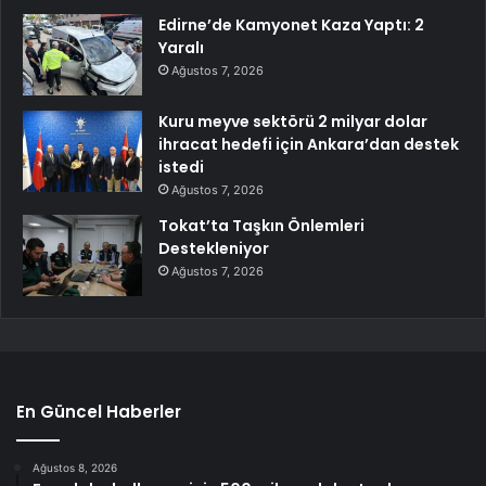
Edirne’de Kamyonet Kaza Yaptı: 2
Yaralı
Ağustos 7, 2026
Kuru meyve sektörü 2 milyar dolar
ihracat hedefi için Ankara’dan destek
istedi
Ağustos 7, 2026
Tokat’ta Taşkın Önlemleri
Destekleniyor
Ağustos 7, 2026
En Güncel Haberler
Ağustos 8, 2026