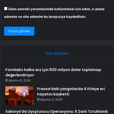
Daha sonraki yorumlarımda kullanılması için adım, e-posta
adresim ve site adresim bu tarayıcıya kaydedilsin.
Son Eklenen
Formlabs halka arz için 500 milyon dolar toplamayı
değerlendiriyor
Ağustos 8, 2026
Fransa’daki yangınlarda 4 itfaiye eri
hayatını kaybetti
Ağustos 8, 2026
Sakarya’da Uyuşturucu Operasyonu: 6 Zanlı Tutuklandı