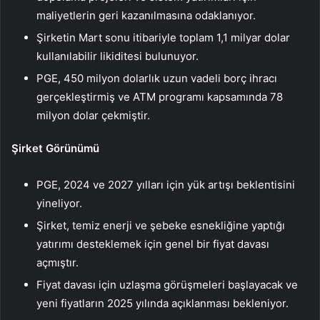
maliyetlerin geri kazanılmasına odaklanıyor.
Şirketin Mart sonu itibariyle toplam 1,1 milyar dolar
kullanılabilir likiditesi bulunuyor.
PGE, 450 milyon dolarlık uzun vadeli borç ihracı
gerçekleştirmiş ve ATM programı kapsamında 78
milyon dolar çekmiştir.
Şirket Görünümü
PGE, 2024 ve 2027 yılları için yük artışı beklentisini
yineliyor.
Şirket, temiz enerji ve şebeke esnekliğine yaptığı
yatırımı desteklemek için genel bir fiyat davası
açmıştır.
Fiyat davası için uzlaşma görüşmeleri başlayacak ve
yeni fiyatların 2025 yılında açıklanması bekleniyor.