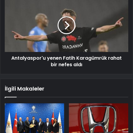
Antalyaspor'u yenen Fatih Karagümrük rahat
bir nefes aldı
İlgili Makaleler