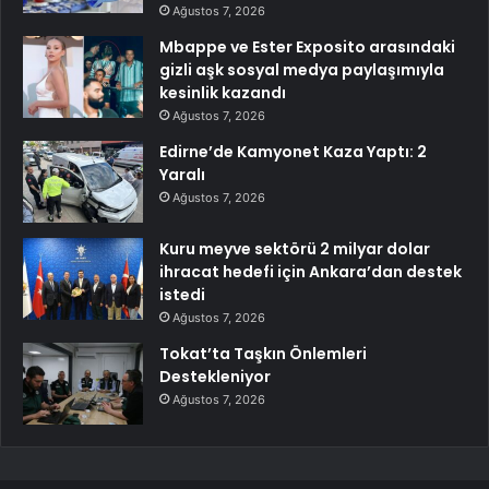
Ağustos 7, 2026
Mbappe ve Ester Exposito arasındaki
gizli aşk sosyal medya paylaşımıyla
kesinlik kazandı
Ağustos 7, 2026
Edirne’de Kamyonet Kaza Yaptı: 2
Yaralı
Ağustos 7, 2026
Kuru meyve sektörü 2 milyar dolar
ihracat hedefi için Ankara’dan destek
istedi
Ağustos 7, 2026
Tokat’ta Taşkın Önlemleri
Destekleniyor
Ağustos 7, 2026