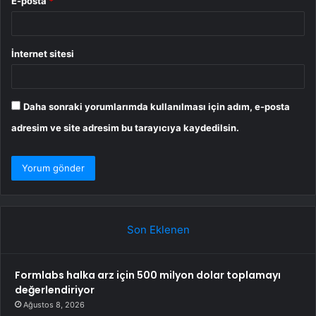
E-posta
*
İnternet sitesi
Daha sonraki yorumlarımda kullanılması için adım, e-posta
adresim ve site adresim bu tarayıcıya kaydedilsin.
Son Eklenen
Formlabs halka arz için 500 milyon dolar toplamayı
değerlendiriyor
Ağustos 8, 2026