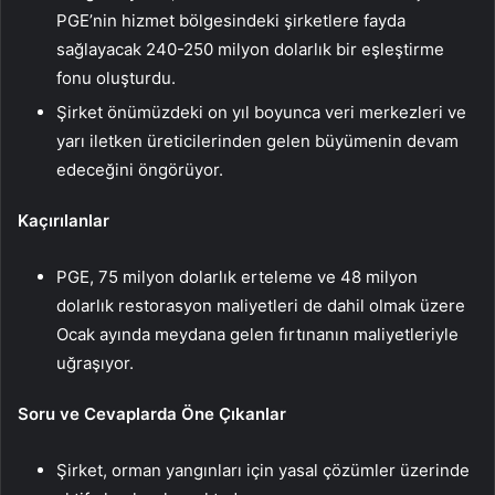
PGE’nin hizmet bölgesindeki şirketlere fayda
sağlayacak 240-250 milyon dolarlık bir eşleştirme
fonu oluşturdu.
Şirket önümüzdeki on yıl boyunca veri merkezleri ve
yarı iletken üreticilerinden gelen büyümenin devam
edeceğini öngörüyor.
Kaçırılanlar
PGE, 75 milyon dolarlık erteleme ve 48 milyon
dolarlık restorasyon maliyetleri de dahil olmak üzere
Ocak ayında meydana gelen fırtınanın maliyetleriyle
uğraşıyor.
Soru ve Cevaplarda Öne Çıkanlar
Şirket, orman yangınları için yasal çözümler üzerinde