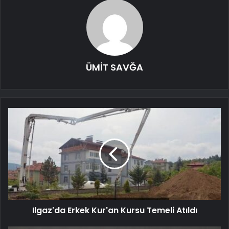
ÜMİT SAVĞA
Ilgaz'da Erkek Kur'an Kursu Temeli Atıldı