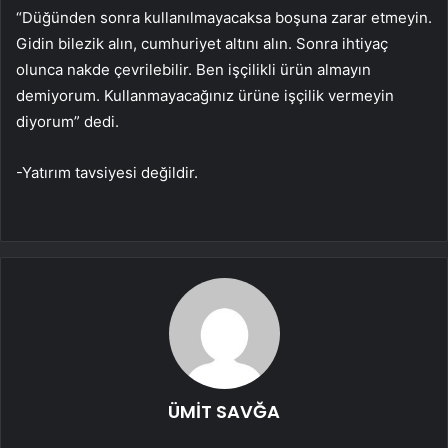
“Düğünden sonra kullanılmayacaksa boşuna zarar etmeyin.
Gidin bilezik alın, cumhuriyet altını alın. Sonra ihtiyaç
olunca nakde çevrilebilir. Ben işçilikli ürün almayın
demiyorum. Kullanmayacağınız ürüne işçilik vermeyin
diyorum” dedi.
-Yatırım tavsiyesi değildir.
ÜMİT SAVĞA