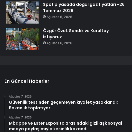
Spot piyasada doğal gaz fiyatları -26
Temmuz 2026
Ağustos 6, 2026
Özgür Özel: Sandık ve Kurultay
İstiyoruz
Ağustos 6, 2026
En Güncel Haberler
Ağustos 7, 2026
Güvenlik testinden geçemeyen kıyafet yasaklandı:
Bakanlık toplatıyor
Ağustos 7, 2026
Mbappe ve Ester Exposito arasındaki gizli aşk sosyal
medya paylaşımıyla kesinlik kazandı