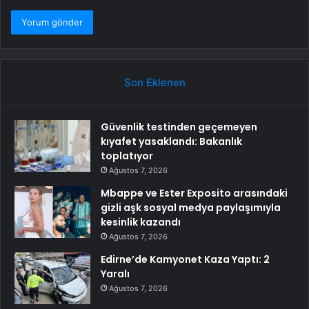
Son Eklenen
Güvenlik testinden geçemeyen
kıyafet yasaklandı: Bakanlık
toplatıyor
Ağustos 7, 2026
Mbappe ve Ester Exposito arasındaki
gizli aşk sosyal medya paylaşımıyla
kesinlik kazandı
Ağustos 7, 2026
Edirne’de Kamyonet Kaza Yaptı: 2
Yaralı
Ağustos 7, 2026