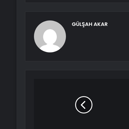
GÜLŞAH AKAR