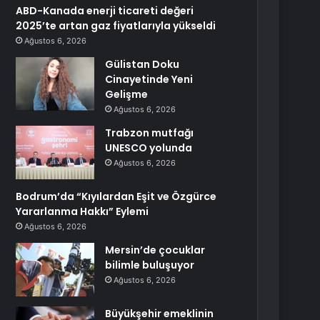
ABD-Kanada enerji ticareti değeri
2025’te artan gaz fiyatlarıyla yükseldi
Ağustos 6, 2026
Gülistan Doku
Cinayetinde Yeni
Gelişme
Ağustos 6, 2026
Trabzon mutfağı
UNESCO yolunda
Ağustos 6, 2026
Bodrum’da “Kıyılardan Eşit ve Özgürce
Yararlanma Hakkı” Eylemi
Ağustos 6, 2026
Mersin’de çocuklar
bilimle buluşuyor
Ağustos 6, 2026
Büyükşehir emeklinin