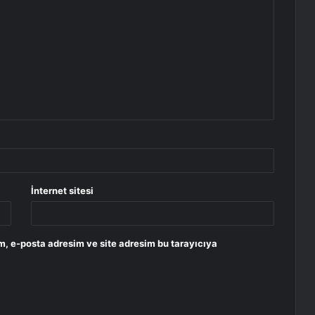
İnternet sitesi
m, e-posta adresim ve site adresim bu tarayıcıya