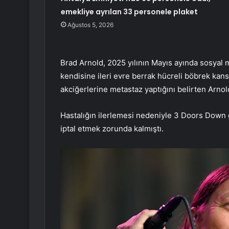
emekliye ayrılan 33 personele plaket
Ağustos 5, 2026
Brad Arnold, 2025 yılının Mayıs ayında sosyal
kendisine ileri evre berrak hücreli böbrek kans
akciğerlerine metastaz yaptığını belirten Arnol
Hastalığın ilerlemesi nedeniyle 3 Doors Down 
iptal etmek zorunda kalmıştı.