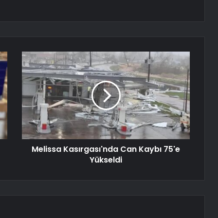
Melissa Kasırgası'nda Can Kaybı 75'e
Yükseldi