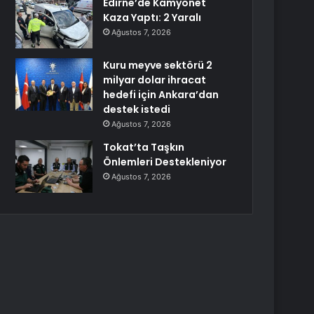
Edirne’de Kamyonet
Kaza Yaptı: 2 Yaralı
Ağustos 7, 2026
Kuru meyve sektörü 2
milyar dolar ihracat
hedefi için Ankara’dan
destek istedi
Ağustos 7, 2026
Tokat’ta Taşkın
Önlemleri Destekleniyor
Ağustos 7, 2026