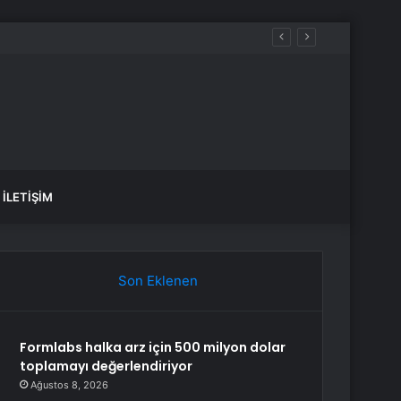
İLETIŞIM
Son Eklenen
Formlabs halka arz için 500 milyon dolar
toplamayı değerlendiriyor
Ağustos 8, 2026