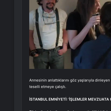
Annesinin anlattıklarını göz yaşlarıyla dinleyen 
teselli etmeye çalıştı.
İSTANBUL EMNİYETİ: ‘İŞLEMLER MEVZUATA