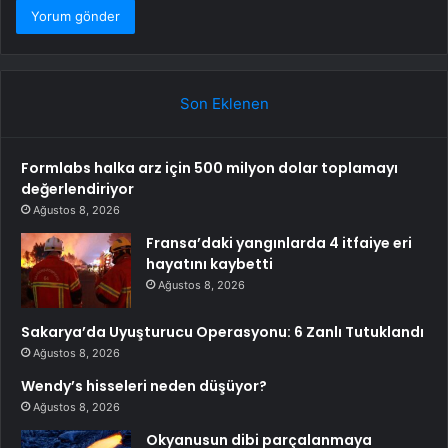
Son Eklenen
Formlabs halka arz için 500 milyon dolar toplamayı
değerlendiriyor
Ağustos 8, 2026
Fransa’daki yangınlarda 4 itfaiye eri
hayatını kaybetti
Ağustos 8, 2026
Sakarya’da Uyuşturucu Operasyonu: 6 Zanlı Tutuklandı
Ağustos 8, 2026
Wendy’s hisseleri neden düşüyor?
Ağustos 8, 2026
Okyanusun dibi parçalanmaya