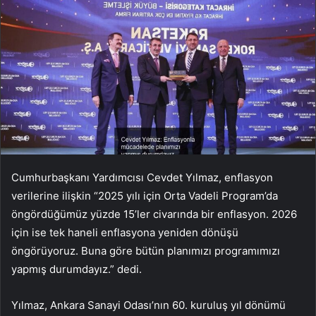
Cumhurbaşkanı Yardımcısı Cevdet Yılmaz, enflasyon
verilerine ilişkin “2025 yılı için Orta Vadeli Program’da
öngördüğümüz yüzde 15’ler civarında bir enflasyon. 2026
için ise tek haneli enflasyona yeniden dönüşü
öngörüyoruz. Buna göre bütün planımızı programımızı
yapmış durumdayız.” dedi.
Yılmaz, Ankara Sanayi Odası’nın 60. kuruluş yıl dönümü