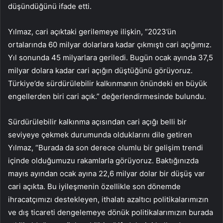
düşündüğünü ifade etti.
Yılmaz, cari açıktaki gerilemeye ilişkin, “2023’ün
ortalarında 60 milyar dolarlara kadar çıkmıştı cari açığımız.
Yıl sonunda 45 milyarlara geriledi. Bugün ocak ayında 37,5
milyar dolara kadar cari açığın düştüğünü görüyoruz.
Türkiye’de sürdürülebilir kalkınmanın önündeki en büyük
engellerden biri cari açık.” değerlendirmesinde bulundu.
Sürdürülebilir kalkınma açısından cari açığı belli bir
seviyeye çekmek durumunda olduklarını dile getiren
Yılmaz, “Burada da son derece olumlu bir gelişim trendi
içinde olduğumuzu rakamlarla görüyoruz. Baktığınızda
mayıs ayından ocak ayına 22,6 milyar dolar bir düşüş var
cari açıkta. Bu iyileşmenin özellikle son dönemde
ihracatçımızı destekleyen, ithalatı azaltıcı politikalarımızın
ve dış ticareti dengelemeye dönük politikalarımızın burada