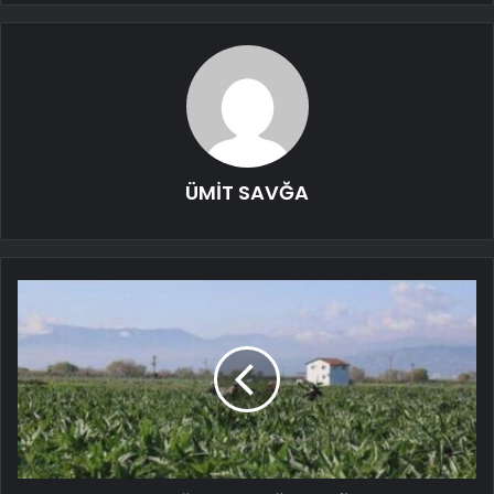
ÜMİT SAVĞA