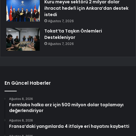
Kuru meyve sektörü 2 milyar dolar
ihracat hedefi için Ankara’dan destek
istedi
Ağustos 7, 2026
Tokat’ta Taşkın Önlemleri
Destekleniyor
Ağustos 7, 2026
En Güncel Haberler
Ağustos 8, 2026
Formlabs halka arz için 500 milyon dolar toplamayı
değerlendiriyor
Ağustos 8, 2026
Fransa’daki yangınlarda 4 itfaiye eri hayatını kaybetti
Ağustos 8, 2026