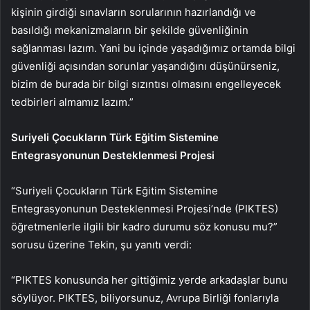
kişinin girdiği sınavların sorularının hazırlandığı ve
basıldığı mekanizmaların bir şekilde güvenliğinin
sağlanması lazım. Yani bu içinde yaşadığımız ortamda bilgi
güvenliği açısından sorunlar yaşandığını düşünürseniz,
bizim de burada bir bilgi sızıntısı olmasını engelleyecek
tedbirleri almamız lazım.”
Suriyeli Çocukların Türk Eğitim Sistemine
Entegrasyonunun Desteklenmesi Projesi
“Suriyeli Çocukların Türk Eğitim Sistemine
Entegrasyonunun Desteklenmesi Projesi’nde (PIKTES)
öğretmenlerle ilgili bir kadro durumu söz konusu mu?”
sorusu üzerine Tekin, şu yanıtı verdi:
“PIKTES konusunda her gittiğimiz yerde arkadaşlar bunu
söylüyor. PIKTES, biliyorsunuz, Avrupa Birliği fonlarıyla