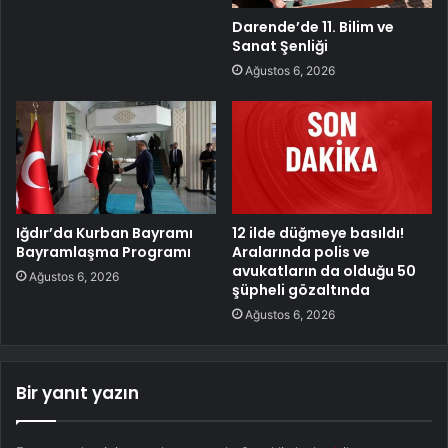
Darende’de 11. Bilim ve
Sanat Şenliği
Ağustos 6, 2026
Iğdır’da Kurban Bayramı
12 ilde düğmeye basıldı!
Bayramlaşma Programı
Aralarında polis ve
avukatların da olduğu 50
Ağustos 6, 2026
şüpheli gözaltında
Ağustos 6, 2026
Bir yanıt yazın