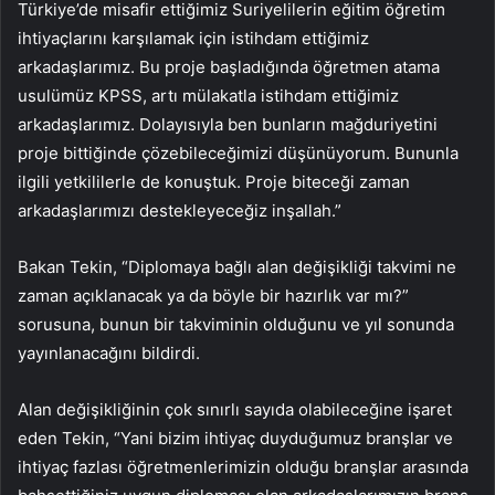
Türkiye’de misafir ettiğimiz Suriyelilerin eğitim öğretim
ihtiyaçlarını karşılamak için istihdam ettiğimiz
arkadaşlarımız. Bu proje başladığında öğretmen atama
usulümüz KPSS, artı mülakatla istihdam ettiğimiz
arkadaşlarımız. Dolayısıyla ben bunların mağduriyetini
proje bittiğinde çözebileceğimizi düşünüyorum. Bununla
ilgili yetkililerle de konuştuk. Proje biteceği zaman
arkadaşlarımızı destekleyeceğiz inşallah.”
Bakan Tekin, “Diplomaya bağlı alan değişikliği takvimi ne
zaman açıklanacak ya da böyle bir hazırlık var mı?”
sorusuna, bunun bir takviminin olduğunu ve yıl sonunda
yayınlanacağını bildirdi.
Alan değişikliğinin çok sınırlı sayıda olabileceğine işaret
eden Tekin, “Yani bizim ihtiyaç duyduğumuz branşlar ve
ihtiyaç fazlası öğretmenlerimizin olduğu branşlar arasında