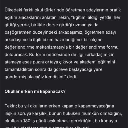
Ülkedeki farklı okul türlerinde öğretmen adaylarının pratik
eğitim alacaklarını anlatan Tekin, “Eğitimi aldığı yerde, her
gittiği yerde, birlikte derse girdiği uzman ya da
başöğretmen düzeyindeki arkadaşımız, öğretmen adayı
arkadaşımızla ilgili bizim hazırladığımız bir ölçme
değerlendirme mekanizmasıyla bir değerlendirme formu
dolduracak. Bu form neticesinde de ilgili arkadaşımızın
atamaya esas puanı ortaya çıkıyor ve akademi eğitimini
tamamladıktan sonra da göreve başlayacağı yere
göndermiş olacağız kendisini.” dedi.
Okullar erken mi kapanacak?
Tekin; bu yıl okulların erken kapanıp kapanmayacağına
ilişkin soruya karşılık, bunun hukuken mümkün olmadığını,
okulların 180 iş günü açık olması gerektiğini, bu konuyla