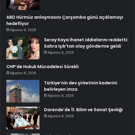
ABD Hürmüz anlaşmasını Çarşamba günü açıklamayı
hedefliyor
Ağustos 6, 2026
Seray Kaya ihanet iddialarını reddetti:
Sahra Işık’tan olay gönderme geldi
Ağustos 6, 2026
CHP’de Hukuk Mücadelesi Sürekli
Ağustos 6, 2026
Türkiye’nin dev şirketinin kaderini
belirleyen imza
Ağustos 6, 2026
Darende’de 11. Bilim ve Sanat Şenliği
Ağustos 6, 2026