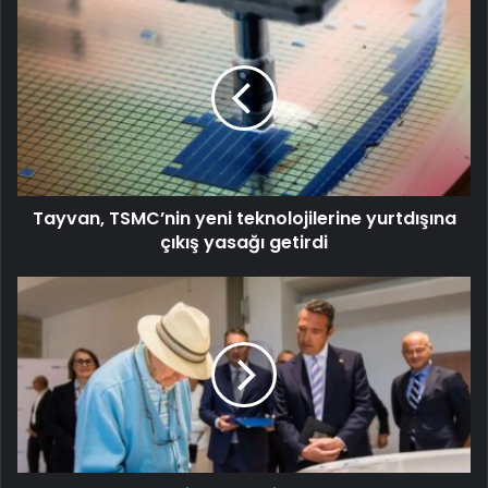
Tayvan, TSMC’nin yeni teknolojilerine yurtdışına
çıkış yasağı getirdi