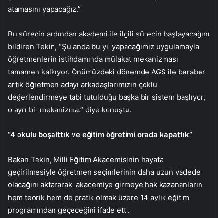
atamasını yapacağız.”
Bu sürecin ardından akademi ile ilgili sürecin başlayacağını
bildiren Tekin, “Şu anda bu yıl yapacağımız uygulamayla
öğretmenlerin istihdamında mülakat mekanizması
tamamen kalkıyor. Önümüzdeki dönemde AGS ile beraber
artık öğretmen adayı arkadaşlarımızın çoklu
değerlendirmeye tabi tutulduğu başka bir sistem başlıyor,
o ayrı bir mekanizma.” diye konuştu.
“4 okulu boşalttık ve eğitim öğretimi orada kapattık”
Bakan Tekin, Milli Eğitim Akademisinin hayata
geçirilmesiyle öğretmen seçimlerinin daha uzun vadede
olacağını aktararak, akademiye girmeye hak kazananların
hem teorik hem de pratik olmak üzere 14 aylık eğitim
programından geçeceğini ifade etti.