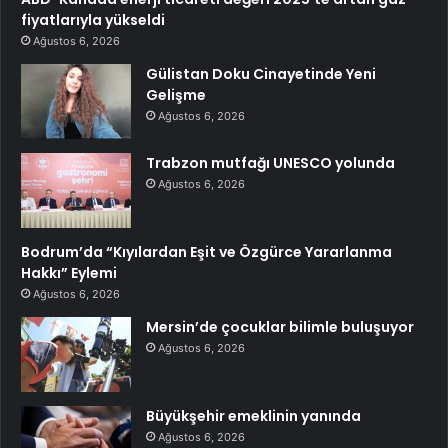
fiyatlarıyla yükseldi
Ağustos 6, 2026
Gülistan Doku Cinayetinde Yeni
Gelişme
Ağustos 6, 2026
Trabzon mutfağı UNESCO yolunda
Ağustos 6, 2026
Bodrum’da “Kıyılardan Eşit ve Özgürce Yararlanma
Hakkı” Eylemi
Ağustos 6, 2026
Mersin’de çocuklar bilimle buluşuyor
Ağustos 6, 2026
Büyükşehir emeklinin yanında
Ağustos 6, 2026