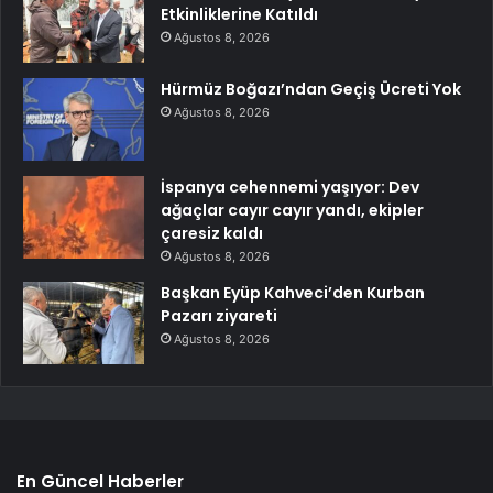
Etkinliklerine Katıldı
Ağustos 8, 2026
Hürmüz Boğazı’ndan Geçiş Ücreti Yok
Ağustos 8, 2026
İspanya cehennemi yaşıyor: Dev
ağaçlar cayır cayır yandı, ekipler
çaresiz kaldı
Ağustos 8, 2026
Başkan Eyüp Kahveci’den Kurban
Pazarı ziyareti
Ağustos 8, 2026
En Güncel Haberler