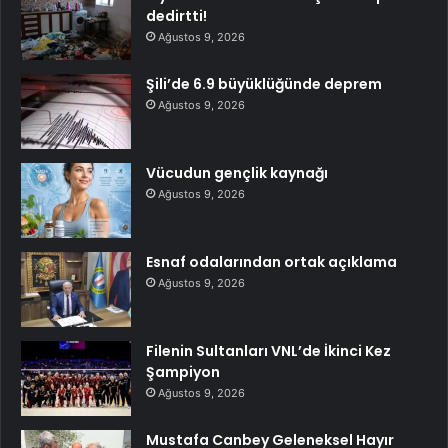
dedirtti!
Ağustos 9, 2026
Şili’de 6.9 büyüklüğünde deprem
Ağustos 9, 2026
Vücudun gençlik kaynağı
Ağustos 9, 2026
Esnaf odalarından ortak açıklama
Ağustos 9, 2026
Filenin Sultanları VNL’de İkinci Kez
Şampiyon
Ağustos 9, 2026
Mustafa Canbey Geleneksel Hayır