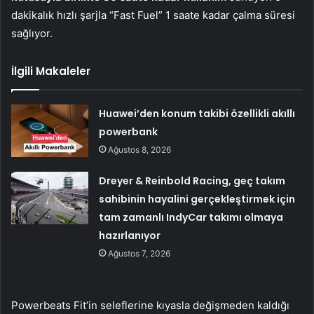
dakikalık hızlı şarjla “Fast Fuel” 1 saate kadar çalma süresi
sağlıyor.
İlgili Makaleler
Huawei’den konum takibi özellikli akıllı
powerbank
Ağustos 8, 2026
Dreyer & Reinbold Racing, geç takım
sahibinin hayalini gerçekleştirmek için
tam zamanlı IndyCar takımı olmaya
hazırlanıyor
Ağustos 7, 2026
Powerbeats Fit’in seleflerine kıyasla değişmeden kaldığı