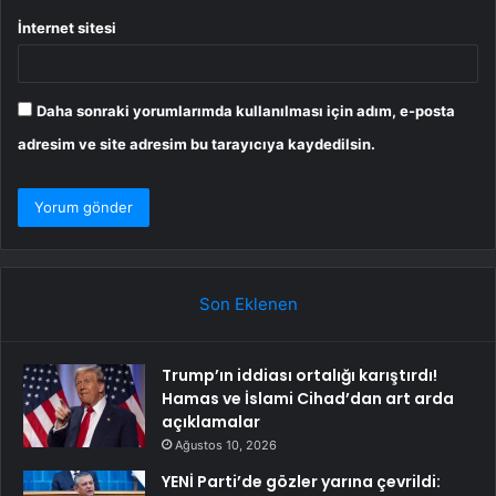
İnternet sitesi
Daha sonraki yorumlarımda kullanılması için adım, e-posta
adresim ve site adresim bu tarayıcıya kaydedilsin.
Son Eklenen
Trump’ın iddiası ortalığı karıştırdı!
Hamas ve İslami Cihad’dan art arda
açıklamalar
Ağustos 10, 2026
YENİ Parti’de gözler yarına çevrildi: