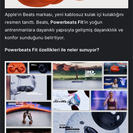
Apple’ın Beats markası, yeni kablosuz kulak içi kulaklığını
resmen tanıttı. Beats,
Powerbeats Fit
‘in yoğun
antrenmanlara dayanıklı yapısıyla gelişmiş dayanıklılık ve
konfor sunduğunu belirtiyor.
Powerbeats Fit özellikleri ile neler sunuyor?