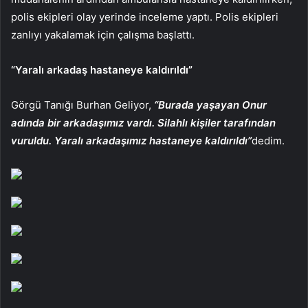
polis ekipleri olay yerinde inceleme yaptı. Polis ekipleri
zanlıyı yakalamak için çalışma başlattı.
“Yaralı arkadaş hastaneye kaldırıldı”
Görgü Tanığı Burhan Geliyor,
“Burada yaşayan Onur
adında bir arkadaşımız vardı. Silahlı kişiler tarafından
vuruldu. Yaralı arkadaşımız hastaneye kaldırıldı”
dedim.