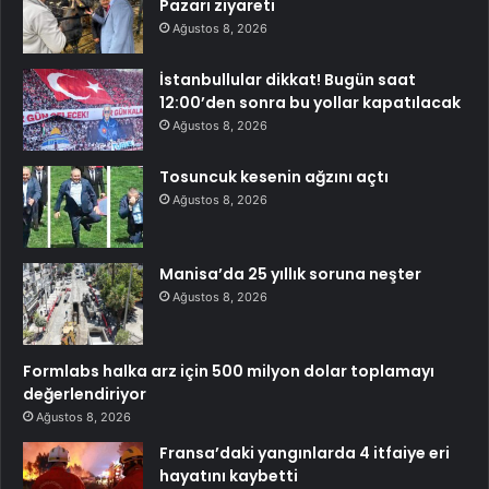
Pazarı ziyareti
Ağustos 8, 2026
İstanbullular dikkat! Bugün saat
12:00’den sonra bu yollar kapatılacak
Ağustos 8, 2026
Tosuncuk kesenin ağzını açtı
Ağustos 8, 2026
Manisa’da 25 yıllık soruna neşter
Ağustos 8, 2026
Formlabs halka arz için 500 milyon dolar toplamayı
değerlendiriyor
Ağustos 8, 2026
Fransa’daki yangınlarda 4 itfaiye eri
hayatını kaybetti