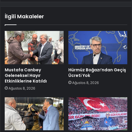
İlgili Makaleler
Mustafa Canbey
Hürmüz Boğazı’ndan Geçiş
Geleneksel Hayır
Ücreti Yok
Etkinliklerine Katıldı
Ağustos 8, 2026
Ağustos 8, 2026