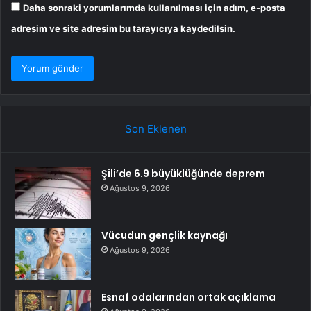
Daha sonraki yorumlarımda kullanılması için adım, e-posta
adresim ve site adresim bu tarayıcıya kaydedilsin.
Son Eklenen
Şili’de 6.9 büyüklüğünde deprem
Ağustos 9, 2026
Vücudun gençlik kaynağı
Ağustos 9, 2026
Esnaf odalarından ortak açıklama