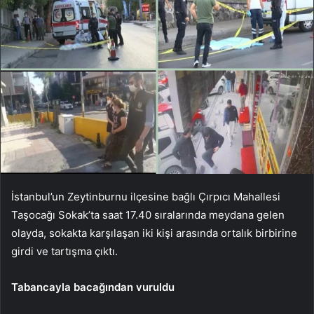
İstanbul’un Zeytinburnu ilçesine bağlı Çırpıcı Mahallesi
Taşocağı Sokak’ta saat 17.40 sıralarında meydana gelen
olayda, sokakta karşılaşan iki kişi arasında ortalık birbirine
girdi ve tartışma çıktı.
Tabancayla bacağından vuruldu