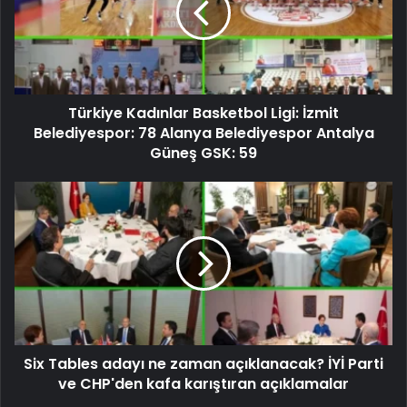
Türkiye Kadınlar Basketbol Ligi: İzmit
Belediyespor: 78 Alanya Belediyespor Antalya
Güneş GSK: 59
Six Tables adayı ne zaman açıklanacak? İYİ Parti
ve CHP'den kafa karıştıran açıklamalar