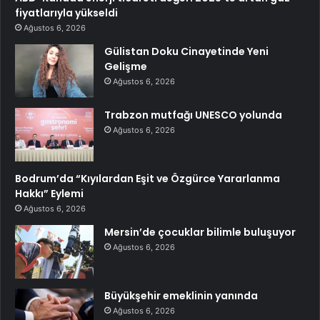
fiyatlarıyla yükseldi
Ağustos 6, 2026
Gülistan Doku Cinayetinde Yeni
Gelişme
Ağustos 6, 2026
Trabzon mutfağı UNESCO yolunda
Ağustos 6, 2026
Bodrum’da “Kıyılardan Eşit ve Özgürce Yararlanma
Hakkı” Eylemi
Ağustos 6, 2026
Mersin’de çocuklar bilimle buluşuyor
Ağustos 6, 2026
Büyükşehir emeklinin yanında
Ağustos 6, 2026