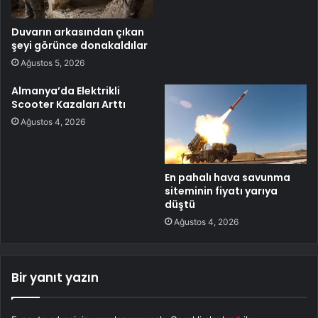
Duvarın arkasından çıkan
şeyi görünce donakaldılar
Ağustos 5, 2026
Almanya’da Elektrikli
Scooter Kazaları Arttı
Ağustos 4, 2026
En pahalı hava savunma
siteminin fiyatı yarıya
düştü
Ağustos 4, 2026
Bir yanıt yazın