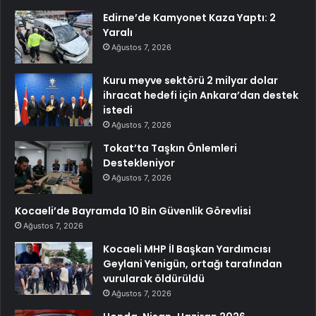
Edirne’de Kamyonet Kaza Yaptı: 2
Yaralı
Ağustos 7, 2026
Kuru meyve sektörü 2 milyar dolar
ihracat hedefi için Ankara’dan destek
istedi
Ağustos 7, 2026
Tokat’ta Taşkın Önlemleri
Destekleniyor
Ağustos 7, 2026
Kocaeli’de Bayramda 10 Bin Güvenlik Görevlisi
Ağustos 7, 2026
Kocaeli MHP İl Başkan Yardımcısı
Geylani Yenigün, ortağı tarafından
vurularak öldürüldü
Ağustos 7, 2026