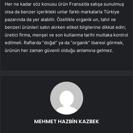
Her ne kadar söz konusu ürün Fransa’da satışa sunulmuş
olsa da benzer içerikteki unlar farklı markalarla Türkiye
pazarında da yer alabilir. Özellikle organik un, tahıl ve
benzeri ürünleri satın alırken etiket bilgilerine dikkat edin;
üretici firma, menşei ve son kullanma tarihi mutlaka kontrol
edilmeli. Raflarda “doğal” ya da “organik” ibaresi görmek,
ürünün her zaman güvenli olduğu anlamına gelmez.
MEHMET HAZBİN KAZBEK