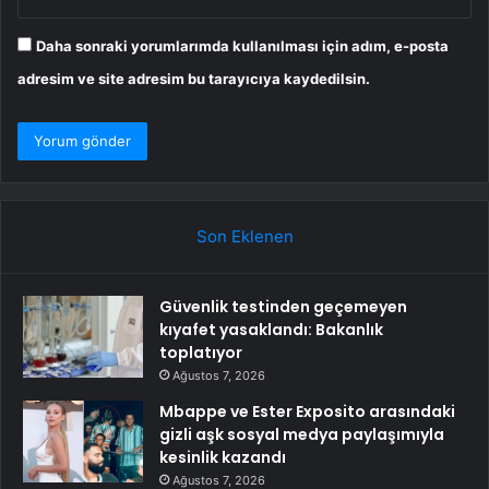
Daha sonraki yorumlarımda kullanılması için adım, e-posta
adresim ve site adresim bu tarayıcıya kaydedilsin.
Son Eklenen
Güvenlik testinden geçemeyen
kıyafet yasaklandı: Bakanlık
toplatıyor
Ağustos 7, 2026
Mbappe ve Ester Exposito arasındaki
gizli aşk sosyal medya paylaşımıyla
kesinlik kazandı
Ağustos 7, 2026