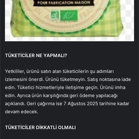
TÜKETİCİLER NE YAPMALI?
Yetkililer, ürünü satın alan tüketicilerin şu adımları
izlemesini önerdi. Ürünü tüketmeyin. Satış noktasına iade
edin. Tüketici hizmetleriyle iletişime geçin. Ürünü imha
edin. Ayrıca ürün karşılığında geri ödeme yapılacağı
açıklandı. Geri çağırma ise 7 Ağustos 2025 tarihine kadar
devam edecek.
TÜKETİCİLER DİKKATLİ OLMALI