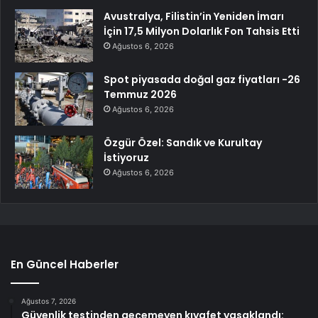
Avustralya, Filistin’in Yeniden İmarı
İçin 17,5 Milyon Dolarlık Fon Tahsis Etti
Ağustos 6, 2026
Spot piyasada doğal gaz fiyatları -26
Temmuz 2026
Ağustos 6, 2026
Özgür Özel: Sandık ve Kurultay
İstiyoruz
Ağustos 6, 2026
En Güncel Haberler
Ağustos 7, 2026
Güvenlik testinden geçemeyen kıyafet yasaklandı: