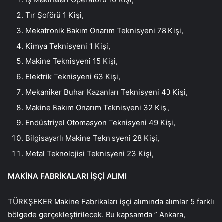
Tır Şoförü 1 Kişi,
Mekatronik Bakım Onarım Teknisyeni 78 Kişi,
Kimya Teknisyeni 1 Kişi,
Makine Teknisyeni 15 Kişi,
Elektrik Teknisyeni 63 Kişi,
Mekaniker Buhar Kazanları Teknisyeni 40 Kişi,
Makine Bakım Onarım Teknisyeni 32 Kişi,
Endüstriyel Otomasyon Teknisyeni 49 Kişi,
Bilgisayarlı Makine Teknisyeni 28 Kişi,
Metal Teknolojisi Teknisyeni 23 Kişi,
MAKİNA FABRİKALARI İŞÇİ ALIMI
TÜRKŞEKER Makine Fabrikaları işçi alımında alımlar 5 farklı
bölgede gerçekleştirilecek. Bu kapsamda ” Ankara,