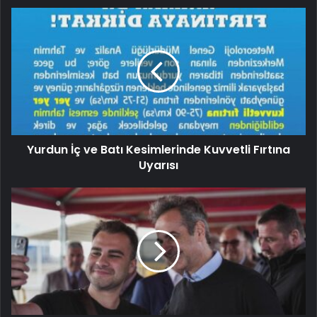
Yurdun İç ve Batı Kesimlerinde Kuvvetli Fırtına
Uyarısı