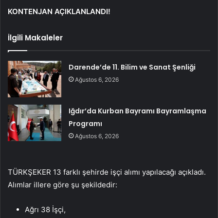
KONTENJAN AÇIKLANLANDI!
İlgili Makaleler
Darende’de 11. Bilim ve Sanat Şenliği
Ağustos 6, 2026
Iğdır’da Kurban Bayramı Bayramlaşma
Programı
Ağustos 6, 2026
TÜRKŞEKER 13 farklı şehirde işçi alımı yapılacağı açıkladı.
Alımlar illere göre şu şekildedir:
Ağrı 38 İşçi,