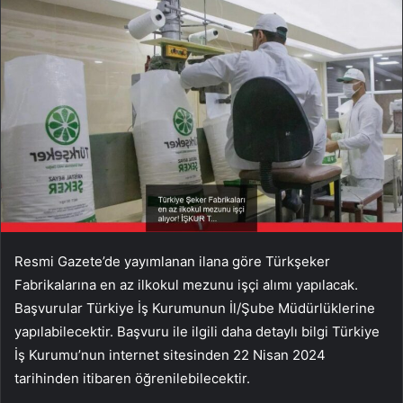
Resmi Gazete’de yayımlanan ilana göre Türkşeker
Fabrikalarına en az ilkokul mezunu işçi alımı yapılacak.
Başvurular Türkiye İş Kurumunun İl/Şube Müdürlüklerine
yapılabilecektir. Başvuru ile ilgili daha detaylı bilgi Türkiye
İş Kurumu’nun internet sitesinden 22 Nisan 2024
tarihinden itibaren öğrenilebilecektir.