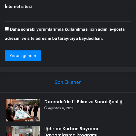
İnternet sitesi
Daha sonraki yorumlarımda kullanılması için adım, e-posta
adresim ve site adresim bu tarayıcıya kaydedilsin.
Son Eklenen
Darende’de 11. Bilim ve Sanat Şenliği
Ağustos 6, 2026
Iğdır’da Kurban Bayramı
Bayramlaşma Programı