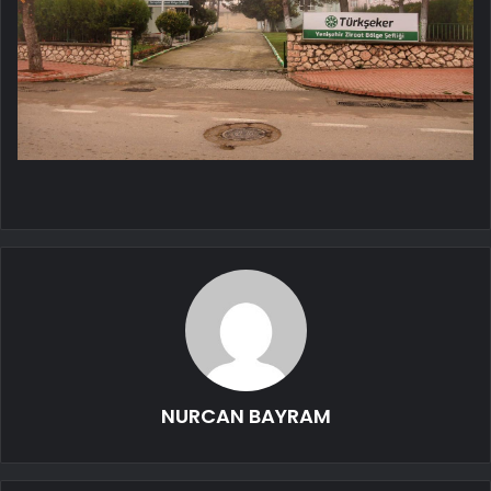
NURCAN BAYRAM