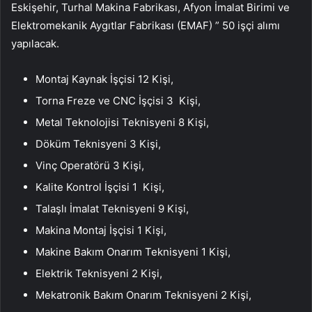
Eskişehir, Turhal Makina Fabrikası, Afyon İmalat Birimi ve
Elektromekanik Aygıtlar Fabrikası (EMAF) ” 50 işçi alımı
yapılacak.
Montaj Kaynak İşçisi 12 Kişi,
Torna Freze ve CNC İşçisi 3 Kişi,
Metal Teknolojisi Teknisyeni 8 Kişi,
Döküm Teknisyeni 3 Kişi,
Vinç Operatörü 3 Kişi,
Kalite Kontrol İşçisi 1 Kişi,
Talaşlı İmalat Teknisyeni 9 Kişi,
Makina Montaj İşçisi 1 Kişi,
Makine Bakım Onarım Teknisyeni 1 Kişi,
Elektrik Teknisyeni 2 Kişi,
Mekatronik Bakım Onarım Teknisyeni 2 Kişi,