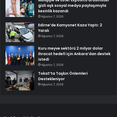
gizli aşk sosyal medya paylaşımıyla
kesinlik kazandı
Ağustos 7, 2026
Edirne’de Kamyonet Kaza Yaptı: 2
Yaralı
Ağustos 7, 2026
Kuru meyve sektörü 2 milyar dolar
ihracat hedefi için Ankara’dan destek
istedi
Ağustos 7, 2026
Tokat’ta Taşkın Önlemleri
Destekleniyor
Ağustos 7, 2026