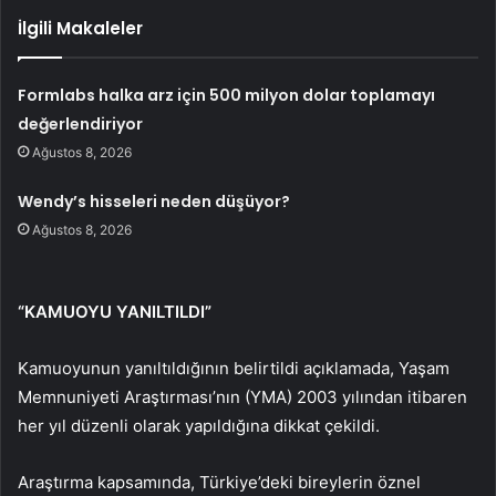
İlgili Makaleler
Formlabs halka arz için 500 milyon dolar toplamayı
değerlendiriyor
Ağustos 8, 2026
Wendy’s hisseleri neden düşüyor?
Ağustos 8, 2026
“KAMUOYU YANILTILDI”
Kamuoyunun yanıltıldığının belirtildi açıklamada, Yaşam
Memnuniyeti Araştırması’nın (YMA) 2003 yılından itibaren
her yıl düzenli olarak yapıldığına dikkat çekildi.
Araştırma kapsamında, Türkiye’deki bireylerin öznel