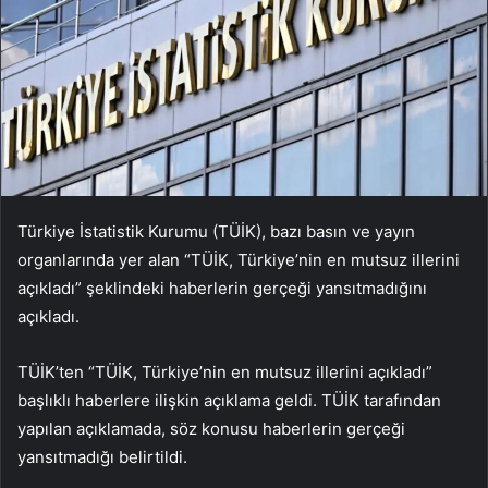
Türkiye İstatistik Kurumu (TÜİK), bazı basın ve yayın
organlarında yer alan “TÜİK, Türkiye’nin en mutsuz illerini
açıkladı” şeklindeki haberlerin gerçeği yansıtmadığını
açıkladı.
TÜİK’ten “TÜİK, Türkiye’nin en mutsuz illerini açıkladı”
başlıklı haberlere ilişkin açıklama geldi. TÜİK tarafından
yapılan açıklamada, söz konusu haberlerin gerçeği
yansıtmadığı belirtildi.