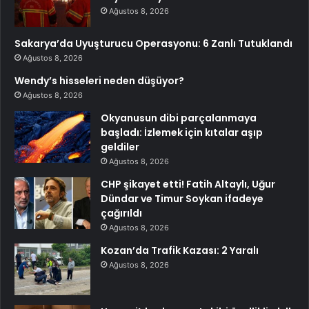
Ağustos 8, 2026
Sakarya’da Uyuşturucu Operasyonu: 6 Zanlı Tutuklandı
Ağustos 8, 2026
Wendy’s hisseleri neden düşüyor?
Ağustos 8, 2026
Okyanusun dibi parçalanmaya
başladı: İzlemek için kıtalar aşıp
geldiler
Ağustos 8, 2026
CHP şikayet etti! Fatih Altaylı, Uğur
Dündar ve Timur Soykan ifadeye
çağırıldı
Ağustos 8, 2026
Kozan’da Trafik Kazası: 2 Yaralı
Ağustos 8, 2026