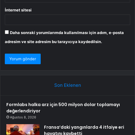
İnternet sitesi
Daha sonraki yorumlarımda kullanılması için adım, e-posta
adresim ve site adresim bu tarayıcıya kaydedilsin.
Son Eklenen
Formlabs halka arz için 500 milyon dolar toplamayı
değerlendiriyor
Ağustos 8, 2026
Fransa’daki yangınlarda 4 itfaiye eri
hayatını kaybetti