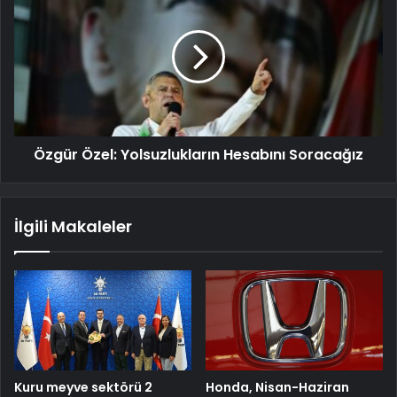
Özgür Özel: Yolsuzlukların Hesabını Soracağız
İlgili Makaleler
Kuru meyve sektörü 2
Honda, Nisan-Haziran