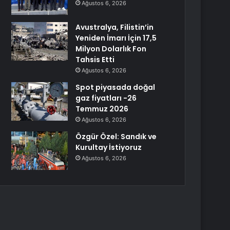
Ağustos 6, 2026
Avustralya, Filistin’in
Yeniden İmarı İçin 17,5
Milyon Dolarlık Fon
Tahsis Etti
Ağustos 6, 2026
Spot piyasada doğal
gaz fiyatları -26
Temmuz 2026
Ağustos 6, 2026
Özgür Özel: Sandık ve
Kurultay İstiyoruz
Ağustos 6, 2026