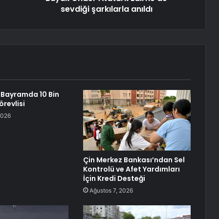
sevdiği şarkılarla anıldı
 Bayramda 10 Bin
örevlisi
2026
Çin Merkez Bankası’ndan Sel
Kontrolü ve Afet Yardımları
İçin Kredi Desteği
Ağustos 7, 2026