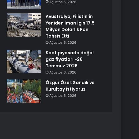
Ağustos 6, 2026
Avustralya, Filistin’in
Yeniden İmarı İçin 17,5
Milyon Dolarlık Fon
Tahsis Etti
Ağustos 6, 2026
Spot piyasada doğal
gaz fiyatları -26
Temmuz 2026
Ağustos 6, 2026
Özgür Özel: Sandık ve
Kurultay İstiyoruz
Ağustos 6, 2026