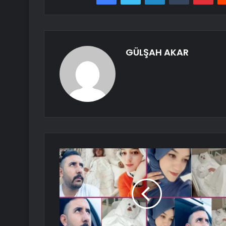
GÜLŞAH AKAR