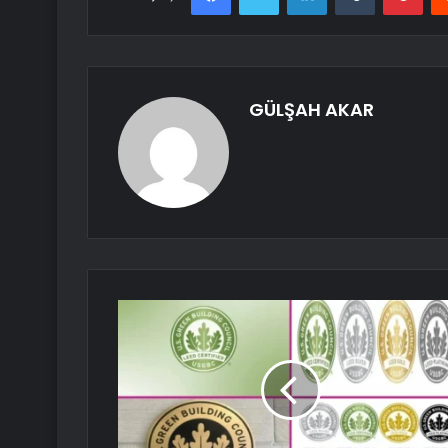
GÜLŞAH AKAR