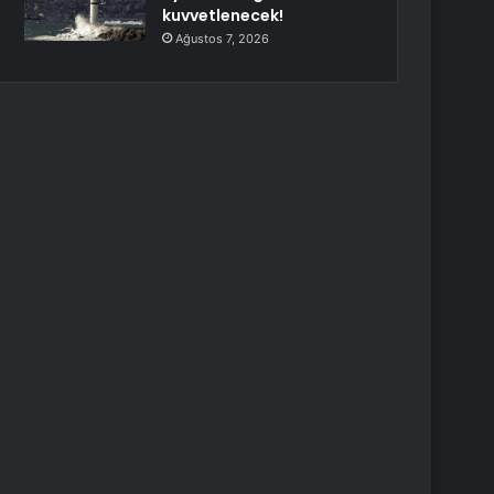
kuvvetlenecek!
Ağustos 7, 2026