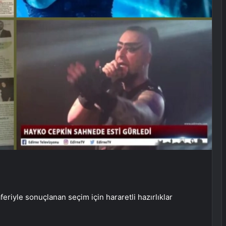
riyle sonuçlanan seçim için hararetli hazırlıklar