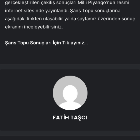
gerçekleştirilen çekiliş sonuçları Milli Piyango’nun resmi
internet sitesinde yayınlandı. Şans Topu sonuçlarına
aşağıdaki linkten ulaşabilir ya da sayfamız üzerinden sonuç
ekranını inceleyebilirsiniz.
Şans Topu Sonuçları İçin Tıklayınız…
FATİH TAŞCI