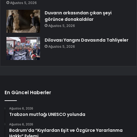
Ağustos 5, 2026
Duvarın arkasından çıkan şeyi
görünce donakaldılar
Ağustos 5, 2026
Dilovası Yangını Davasında Tahliyeler
Ağustos 5, 2026
En Güncel Haberler
Ağustos 6, 2026
Trabzon mutfağı UNESCO yolunda
Ağustos 6, 2026
Bodrum’da “Kıyılardan Eşit ve Özgürce Yararlanma
Hakkı” Eylemi