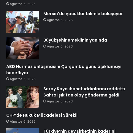
Ağustos 6, 2026
Mersin’de çocuklar bilimle buluşuyor
Ağustos 6, 2026
Büyükşehir emeklinin yanında
Ağustos 6, 2026
ABD Hürmüz anlaşmasını Çarşamba günü açıklamayı
hedefliyor
Ağustos 6, 2026
Seray Kaya ihanet iddialarını reddetti:
Sahra Işık’tan olay gönderme geldi
Ağustos 6, 2026
CHP’de Hukuk Mücadelesi Sürekli
Ağustos 6, 2026
Türkiye’nin dev şirketinin kaderini