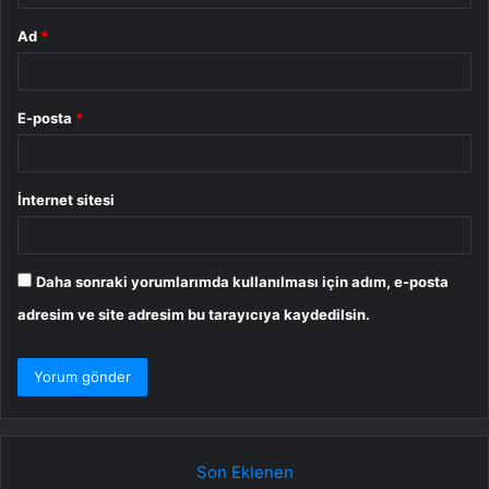
Ad
*
E-posta
*
İnternet sitesi
Daha sonraki yorumlarımda kullanılması için adım, e-posta
adresim ve site adresim bu tarayıcıya kaydedilsin.
Son Eklenen