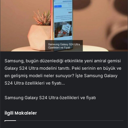
Samsung, bugün düzenlediği etkinlikte yeni amiral gemisi
Galaxy S24 Ultra modelini tanıttı. Peki serinin en büyük ve
en gelişmiş modeli neler sunuyor? İşte Samsung Galaxy
S24 Ultra özellikleri ve fiyatı…
Samsung Galaxy S24 Ultra özellikleri ve fiyatı
İlgili Makaleler