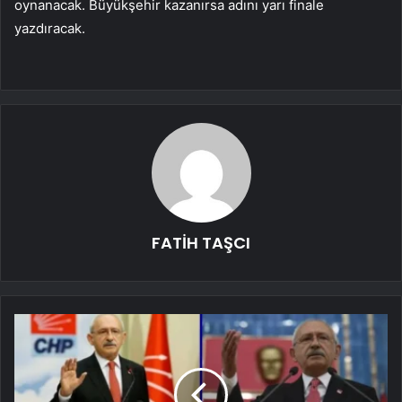
oynanacak. Büyükşehir kazanırsa adını yarı finale
yazdıracak.
FATİH TAŞCI