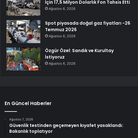
İçin 17,5 Milyon Dolarlık Fon Tahsis Etti
Ağustos 6, 2026
Spot piyasada doğal gaz fiyatları -26
Temmuz 2026
Ağustos 6, 2026
Özgür Özel: Sandık ve Kurultay
İstiyoruz
Ağustos 6, 2026
En Güncel Haberler
Ağustos 7, 2026
Güvenlik testinden geçemeyen kıyafet yasaklandı:
Bakanlık toplatıyor