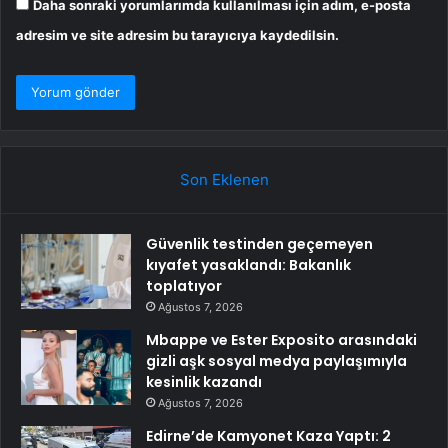
Daha sonraki yorumlarımda kullanılması için adım, e-posta
adresim ve site adresim bu tarayıcıya kaydedilsin.
Son Eklenen
Güvenlik testinden geçemeyen
kıyafet yasaklandı: Bakanlık
toplatıyor
Ağustos 7, 2026
Mbappe ve Ester Exposito arasındaki
gizli aşk sosyal medya paylaşımıyla
kesinlik kazandı
Ağustos 7, 2026
Edirne’de Kamyonet Kaza Yaptı: 2