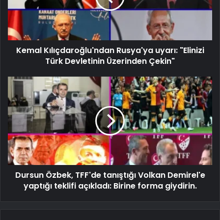
Kemal Kılıçdaroğlu'ndan Rusya'ya uyarı: "Elinizi
Türk Devletinin Üzerinden Çekin"
Dursun Özbek, TFF'de tanıştığı Volkan Demirel'e
yaptığı teklifi açıkladı: Birine forma giydirin.