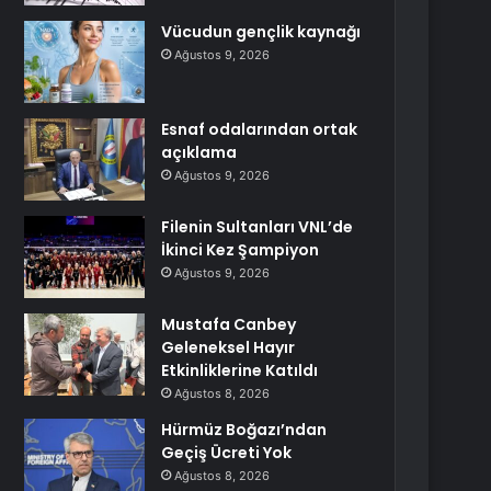
Vücudun gençlik kaynağı
Ağustos 9, 2026
Esnaf odalarından ortak
açıklama
Ağustos 9, 2026
Filenin Sultanları VNL’de
İkinci Kez Şampiyon
Ağustos 9, 2026
Mustafa Canbey
Geleneksel Hayır
Etkinliklerine Katıldı
Ağustos 8, 2026
Hürmüz Boğazı’ndan
Geçiş Ücreti Yok
Ağustos 8, 2026