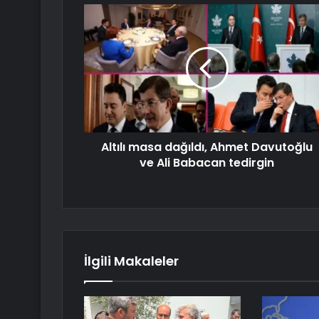
Altılı masa dağıldı, Ahmet Davutoğlu
ve Ali Babacan tedirgin
İlgili Makaleler