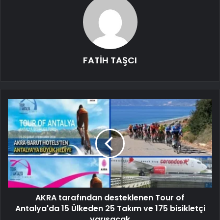
FATİH TAŞCI
AKRA tarafından desteklenen Tour of
Antalya'da 15 Ülkeden 25 Takım ve 175 bisikletçi
yarışacak