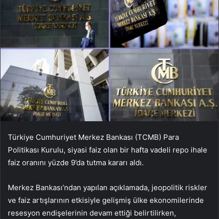
Türkiye Cumhuriyet Merkez Bankası (TCMB) Para
Politikası Kurulu, siyasi faiz olan bir hafta vadeli repo ihale
faiz oranını yüzde 9’da tutma kararı aldı.
Merkez Bankası’ndan yapılan açıklamada, jeopolitik riskler
ve faiz artışlarının etkisiyle gelişmiş ülke ekonomilerinde
resesyon endişelerinin devam ettiği belirtilirken,