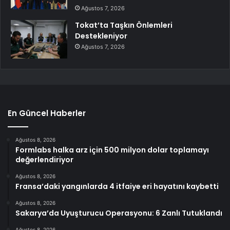
Ağustos 7, 2026
Tokat’ta Taşkın Önlemleri
Destekleniyor
Ağustos 7, 2026
En Güncel Haberler
Ağustos 8, 2026
Formlabs halka arz için 500 milyon dolar toplamayı
değerlendiriyor
Ağustos 8, 2026
Fransa’daki yangınlarda 4 itfaiye eri hayatını kaybetti
Ağustos 8, 2026
Sakarya’da Uyuşturucu Operasyonu: 6 Zanlı Tutuklandı
Ağustos 8, 2026