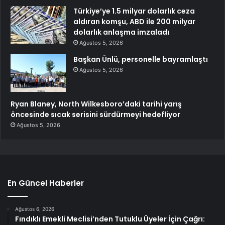
Türkiye’ye 1.5 milyar dolarlık ceza
aldıran komşu, ABD ile 200 milyar
dolarlık anlaşma imzaladı
Ağustos 5, 2026
Başkan Ünlü, personelle bayramlaştı
Ağustos 5, 2026
Ryan Blaney, North Wilkesboro’daki tarihi yarış
öncesinde sıcak serisini sürdürmeyi hedefliyor
Ağustos 5, 2026
En Güncel Haberler
Ağustos 6, 2026
Fındıklı Emekli Meclisi’nden Tutuklu Üyeler İçin Çağrı: