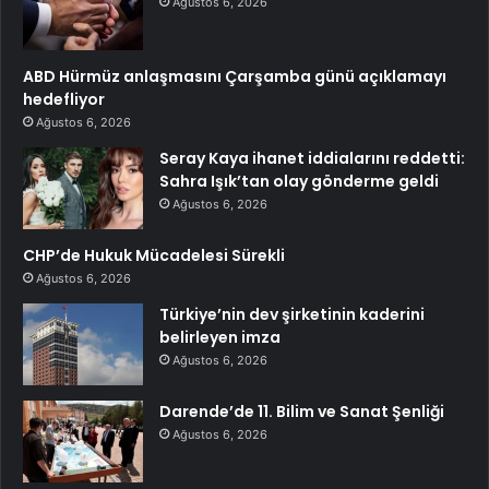
Ağustos 6, 2026
ABD Hürmüz anlaşmasını Çarşamba günü açıklamayı
hedefliyor
Ağustos 6, 2026
Seray Kaya ihanet iddialarını reddetti:
Sahra Işık’tan olay gönderme geldi
Ağustos 6, 2026
CHP’de Hukuk Mücadelesi Sürekli
Ağustos 6, 2026
Türkiye’nin dev şirketinin kaderini
belirleyen imza
Ağustos 6, 2026
Darende’de 11. Bilim ve Sanat Şenliği
Ağustos 6, 2026