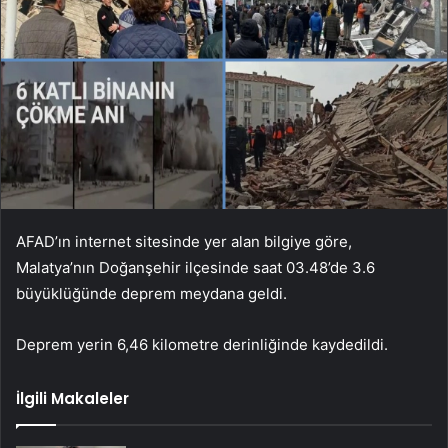
AFAD’ın internet sitesinde yer alan bilgiye göre,
Malatya’nın Doğanşehir ilçesinde saat 03.48’de 3.6
büyüklüğünde deprem meydana geldi.
Deprem yerin 6,46 kilometre derinliğinde kaydedildi.
İlgili Makaleler