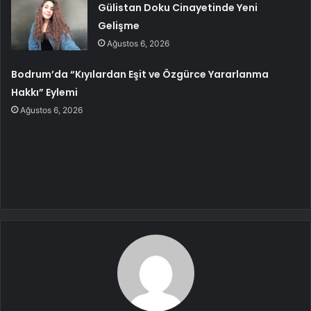
Gülistan Doku Cinayetinde Yeni
Gelişme
Ağustos 6, 2026
Bodrum’da “Kıyılardan Eşit ve Özgürce Yararlanma
Hakkı” Eylemi
Ağustos 6, 2026