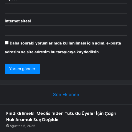
İnternet sitesi
Daha sonraki yorumlarımda kullanılması için adım, e-posta
adresim ve site adresim bu tarayıcıya kaydedilsin.
Son Eklenen
Fındıklı Emekli Meclisi’nden Tutuklu Üyeler İçin Çağrı:
Hak Aramak Suç Değildir
Ağustos 6, 2026