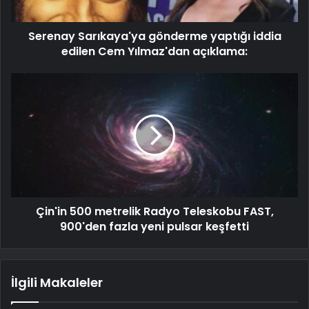
Serenay Sarıkaya'ya gönderme yaptığı iddia
edilen Cem Yılmaz'dan açıklama:
Çin'in 500 metrelik Radyo Teleskobu FAST,
900'den fazla yeni pulsar keşfetti
İlgili Makaleler