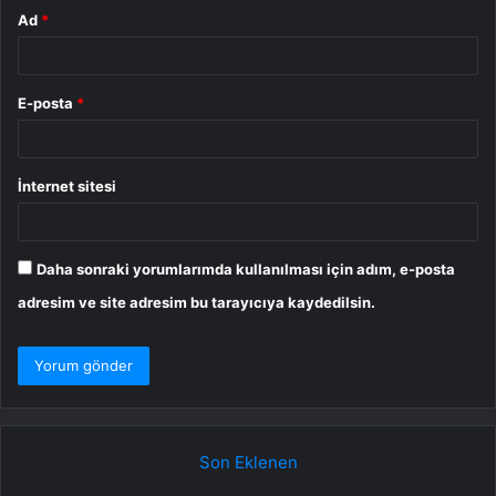
Ad
*
E-posta
*
İnternet sitesi
Daha sonraki yorumlarımda kullanılması için adım, e-posta
adresim ve site adresim bu tarayıcıya kaydedilsin.
Son Eklenen