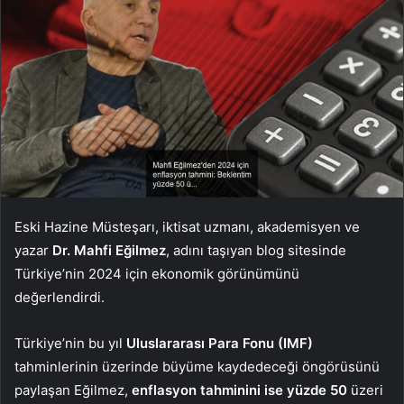
Eski Hazine Müsteşarı, iktisat uzmanı, akademisyen ve
yazar
Dr. Mahfi Eğilmez
, adını taşıyan blog sitesinde
Türkiye’nin 2024 için ekonomik görünümünü
değerlendirdi.
Türkiye’nin bu yıl
Uluslararası Para Fonu (IMF)
tahminlerinin üzerinde büyüme kaydedeceği öngörüsünü
paylaşan Eğilmez,
enflasyon tahminini ise yüzde 50
üzeri