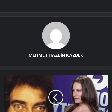
MEHMET HAZBİN KAZBEK