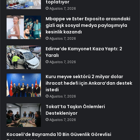
toplatıyor
Ağustos 7, 2026
Mbappe ve Ester Exposito arasındaki
gizli aşk sosyal medya paylaşımıyla
kesinlik kazandı
Ağustos 7, 2026
Edirne’de Kamyonet Kaza Yaptı: 2
Yaralı
Ağustos 7, 2026
Kuru meyve sektörü 2 milyar dolar
ihracat hedefi için Ankara’dan destek
istedi
Ağustos 7, 2026
Tokat’ta Taşkın Önlemleri
Destekleniyor
Ağustos 7, 2026
Kocaeli’de Bayramda 10 Bin Güvenlik Görevlisi