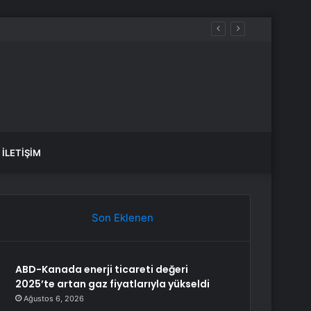
İLETIŞIM
Son Eklenen
ABD-Kanada enerji ticareti değeri
2025’te artan gaz fiyatlarıyla yükseldi
Ağustos 6, 2026