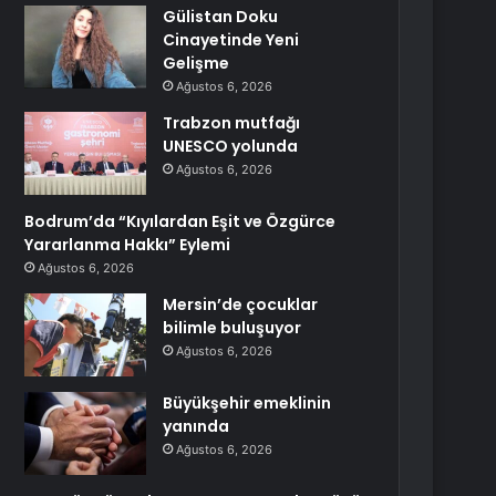
Gülistan Doku
Cinayetinde Yeni
Gelişme
Ağustos 6, 2026
Trabzon mutfağı
UNESCO yolunda
Ağustos 6, 2026
Bodrum’da “Kıyılardan Eşit ve Özgürce
Yararlanma Hakkı” Eylemi
Ağustos 6, 2026
Mersin’de çocuklar
bilimle buluşuyor
Ağustos 6, 2026
Büyükşehir emeklinin
yanında
Ağustos 6, 2026