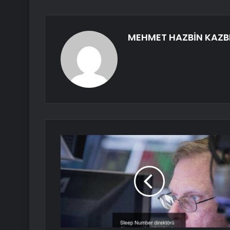
MEHMET HAZBİN KAZB