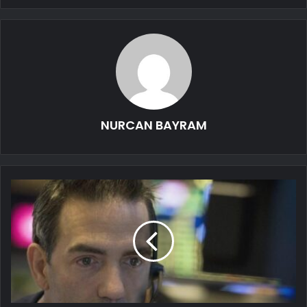
NURCAN BAYRAM