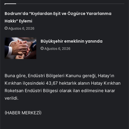
Bodrum’da “Kıyılardan Eşit ve Özgürce Yararlanma
Hakkı” Eylemi
Ağustos 6, 2026
Büyükşehir emeklinin yanında
Ağustos 6, 2026
Buna göre, Endüstri Bölgeleri Kanunu gereği, Hatay’ın
Kırıkhan ilçesindeki 43,67 hektarlık alanın Hatay Kırıkhan
Roketsan Endüstri Bölgesi olarak ilan edilmesine karar
verildi.
(HABER MERKEZİ)