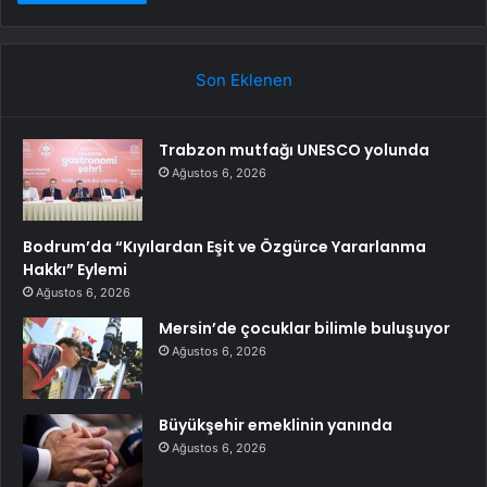
Son Eklenen
Trabzon mutfağı UNESCO yolunda
Ağustos 6, 2026
Bodrum’da “Kıyılardan Eşit ve Özgürce Yararlanma
Hakkı” Eylemi
Ağustos 6, 2026
Mersin’de çocuklar bilimle buluşuyor
Ağustos 6, 2026
Büyükşehir emeklinin yanında
Ağustos 6, 2026