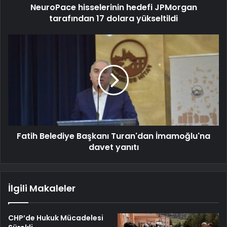
NeuroPace hisselerinin hedefi JPMorgan
tarafından 17 dolara yükseltildi
Fatih Belediye Başkanı Turan'dan İmamoğlu'na
davet yanıtı
İlgili Makaleler
CHP’de Hukuk Mücadelesi