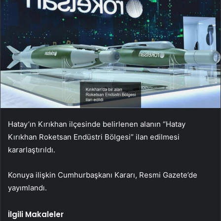
Hatay’ın Kırıkhan ilçesinde belirlenen alanın “Hatay
Kırıkhan Roketsan Endüstri Bölgesi” ilan edilmesi
kararlaştırıldı.
Konuya ilişkin Cumhurbaşkanı Kararı, Resmi Gazete’de
yayımlandı.
İlgili Makaleler