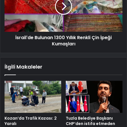
İsrail'de Bulunan 1300 Yıllık Renkli Çin İpeği
Kumaşları
İlgili Makaleler
Kozan’da Trafik Kazası: 2
Tuzla Belediye Başkanı
Yaralı
CHP’den istifa etmeden