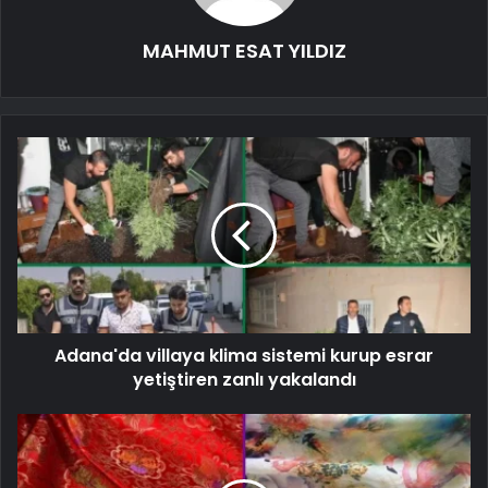
MAHMUT ESAT YILDIZ
Adana'da villaya klima sistemi kurup esrar
yetiştiren zanlı yakalandı