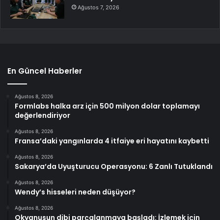
Ağustos 7, 2026
En Güncel Haberler
Ağustos 8, 2026
Formlabs halka arz için 500 milyon dolar toplamayı
değerlendiriyor
Ağustos 8, 2026
Fransa’daki yangınlarda 4 itfaiye eri hayatını kaybetti
Ağustos 8, 2026
Sakarya’da Uyuşturucu Operasyonu: 6 Zanlı Tutuklandı
Ağustos 8, 2026
Wendy’s hisseleri neden düşüyor?
Ağustos 8, 2026
Okyanusun dibi parçalanmaya başladı: İzlemek için