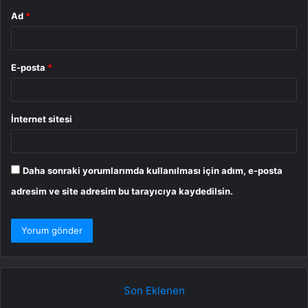
Ad
*
E-posta
*
İnternet sitesi
Daha sonraki yorumlarımda kullanılması için adım, e-posta
adresim ve site adresim bu tarayıcıya kaydedilsin.
Son Eklenen