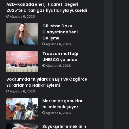
ABD-Kanada enerji ticareti değeri
2025’te artan gaz fiyatlarıyla yükseldi
Ağustos 6, 2026
Gülistan Doku
Cinayetinde Yeni
Gelişme
Ağustos 6, 2026
Trabzon mutfağı
UNESCO yolunda
Ağustos 6, 2026
Bodrum’da “Kıyılardan Eşit ve Özgürce
Yararlanma Hakkı” Eylemi
Ağustos 6, 2026
Mersin’de çocuklar
bilimle buluşuyor
Ağustos 6, 2026
Büyükşehir emeklinin