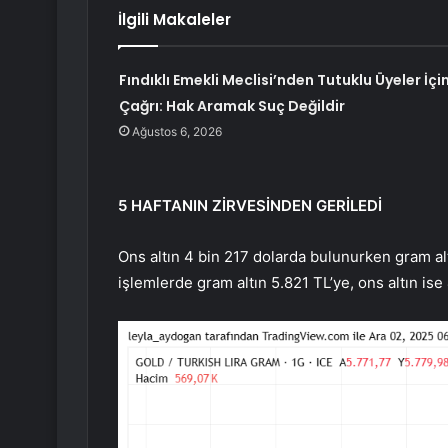
İlgili Makaleler
Fındıklı Emekli Meclisi’nden Tutuklu Üyeler İçi
Çağrı: Hak Aramak Suç Değildir
Ağustos 6, 2026
5 HAFTANIN ZİRVESİNDEN GERİLEDİ
Ons altın 4 bin 217 dolarda bulunurken gram al
işlemlerde gram altın 5.821 TL’ye, ons altın ise