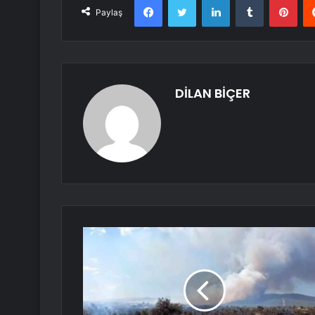
Paylaş
DİLAN BİÇER