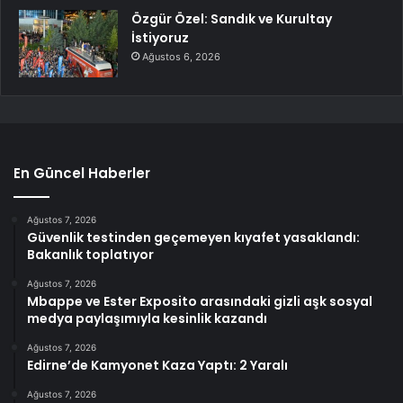
Özgür Özel: Sandık ve Kurultay
İstiyoruz
Ağustos 6, 2026
En Güncel Haberler
Ağustos 7, 2026
Güvenlik testinden geçemeyen kıyafet yasaklandı:
Bakanlık toplatıyor
Ağustos 7, 2026
Mbappe ve Ester Exposito arasındaki gizli aşk sosyal
medya paylaşımıyla kesinlik kazandı
Ağustos 7, 2026
Edirne’de Kamyonet Kaza Yaptı: 2 Yaralı
Ağustos 7, 2026