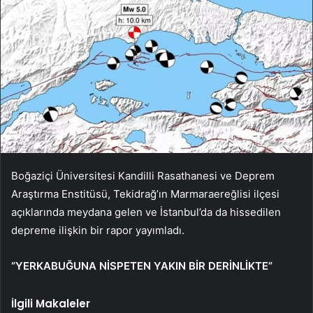
Boğaziçi Üniversitesi Kandilli Rasathanesi ve Deprem
Araştırma Enstitüsü, Tekidrağ’ın Marmaraereğlisi ilçesi
açıklarında meydana gelen ve İstanbul’da da hissedilen
depreme ilişkin bir rapor yayımladı.
“YERKABUĞUNA NİSPETEN YAKIN BİR DERİNLİKTE”
İlgili Makaleler