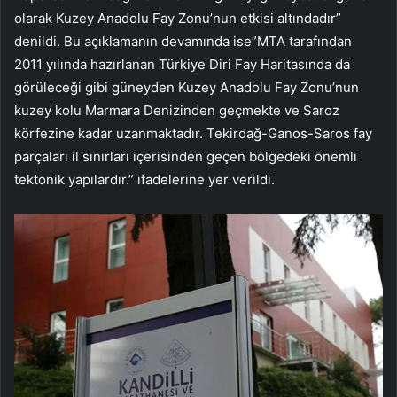
olarak Kuzey Anadolu Fay Zonu’nun etkisi altındadır”
denildi. Bu açıklamanın devamında ise”MTA tarafından
2011 yılında hazırlanan Türkiye Diri Fay Haritasında da
görüleceği gibi güneyden Kuzey Anadolu Fay Zonu’nun
kuzey kolu Marmara Denizinden geçmekte ve Saroz
körfezine kadar uzanmaktadır. Tekirdağ-Ganos-Saros fay
parçaları il sınırları içerisinden geçen bölgedeki önemli
tektonik yapılardır.” ifadelerine yer verildi.