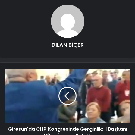
DİLAN BİÇER
Giresun'da CHP Kongresinde Gerginlik: İl Başkanı