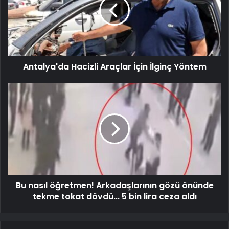
Antalya'da Hacizli Araçlar İçin İlginç Yöntem
Bu nasıl öğretmen! Arkadaşlarının gözü önünde
tekme tokat dövdü... 5 bin lira ceza aldı