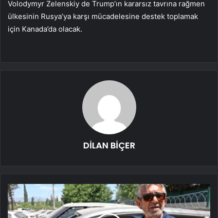
Volodymyr Zelenskiy de Trump’ın kararsız tavrına rağmen
ülkesinin Rusya’ya karşı mücadelesine destek toplamak
için Kanada’da olacak.
DİLAN BİÇER