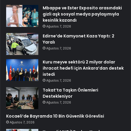
Mbappe ve Ester Exposito arasındaki
gizli aşk sosyal medya paylaşımıyla
kesinlik kazandı
Ağustos 7, 2026
Edirne’de Kamyonet Kaza Yaptı: 2
Yaralı
Ağustos 7, 2026
Kuru meyve sektörü 2 milyar dolar
ihracat hedefi için Ankara’dan destek
istedi
Ağustos 7, 2026
Tokat’ta Taşkın Önlemleri
Destekleniyor
Ağustos 7, 2026
Kocaeli’de Bayramda 10 Bin Güvenlik Görevlisi
Ağustos 7, 2026