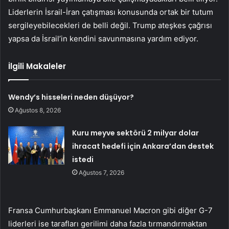
Liderlerin İsrail-İran çatışması konusunda ortak bir tutum
sergileyebilecekleri de belli değil. Trump ateşkes çağrısı
yapsa da İsrail’in kendini savunmasına yardım ediyor.
İlgili Makaleler
Wendy’s hisseleri neden düşüyor?
Ağustos 8, 2026
Kuru meyve sektörü 2 milyar dolar
ihracat hedefi için Ankara’dan destek
istedi
Ağustos 7, 2026
Fransa Cumhurbaşkanı Emmanuel Macron gibi diğer G-7
liderleri ise tarafları gerilimi daha fazla tırmandırmaktan