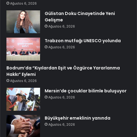
Ağustos 6, 2026
Gülistan Doku Cinayetinde Yeni
Gelişme
Ağustos 6, 2026
Trabzon mutfağı UNESCO yolunda
Ağustos 6, 2026
Bodrum’da “Kıyılardan Eşit ve Özgürce Yararlanma
Hakkı” Eylemi
Ağustos 6, 2026
Mersin’de çocuklar bilimle buluşuyor
Ağustos 6, 2026
Büyükşehir emeklinin yanında
Ağustos 6, 2026