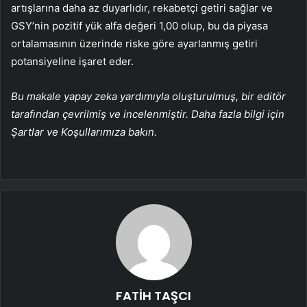
artışlarına daha az duyarlıdır, rekabetçi getiri sağlar ve
GSY’nin pozitif yük alfa değeri 1,00 olup, bu da piyasa
ortalamasının üzerinde riske göre ayarlanmış getiri
potansiyeline işaret eder.
Bu makale yapay zeka yardımıyla oluşturulmuş, bir editör
tarafından çevrilmiş ve incelenmiştir. Daha fazla bilgi için
Şartlar ve Koşullarımıza bakın.
FATİH TAŞCI