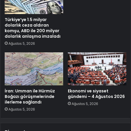
Türkiye’ye 1.5 milyar
dolarlık ceza aldıran
komşu, ABD ile 200 milyar
dolarlık anlaşma imzaladı
Ağustos 5, 2026
İran: Umman ile Hürmüz
Ekonomi ve siyaset
Boğazı görüşmelerinde
gündemi – 4 Ağustos 2026
ilerleme sağlandı
Ağustos 5, 2026
Ağustos 5, 2026