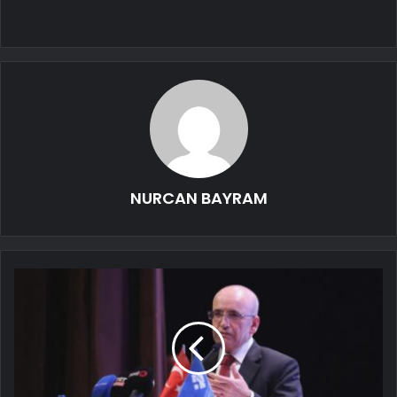
NURCAN BAYRAM