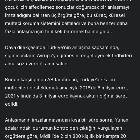
çocuk için affedilemez sonuçlar doğuracak bir anlaşmayı
imzaladığını belirten üç örgüte göre, bu süreç, küresel
mülteci koruma sistemini baltaladı ve buna benzer daha
fazla anlaşma için tehlikeli bir örnek haline geldi.
Dava dilekçesinde Türkiye’nin anlaşma kapsamında,
sığınmacıların Avrupa’ya gitmesini engelleyecek tedbirleri
alma sözü verdiği anımsatıldı.
Bunun karşılığında AB tarafından, Türkiye’de kalan
mültecileri desteklemek amacıyla 2016’da 6 milyar euro,
2021 yılında da 3 milyar euro kaynak aktarıldığına işaret
edildi.
Anlaşmanın imzalanmasından kısa bir süre sonra, Yunan
adalarındaki durumun kontrolden çıktığını vurgulayan
örgütlere göre, Midilli’de 2 bin 800 kişilik bir kampta 20