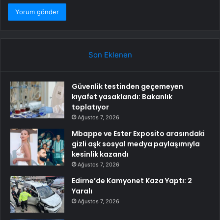
Son Eklenen
Güvenlik testinden geçemeyen
kıyafet yasaklandı: Bakanlık
toplatıyor
Ağustos 7, 2026
Mbappe ve Ester Exposito arasındaki
gizli aşk sosyal medya paylaşımıyla
kesinlik kazandı
Ağustos 7, 2026
Edirne’de Kamyonet Kaza Yaptı: 2
Yaralı
Ağustos 7, 2026