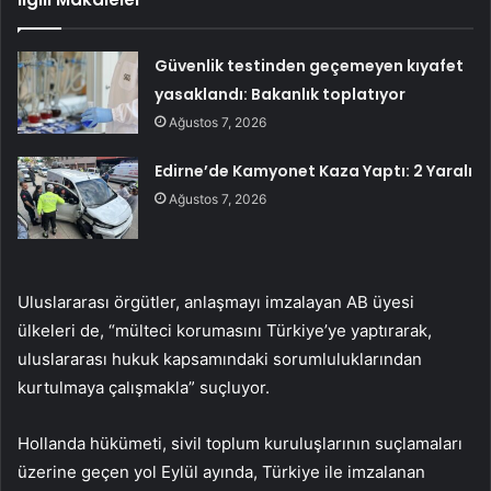
Güvenlik testinden geçemeyen kıyafet
yasaklandı: Bakanlık toplatıyor
Ağustos 7, 2026
Edirne’de Kamyonet Kaza Yaptı: 2 Yaralı
Ağustos 7, 2026
Uluslararası örgütler, anlaşmayı imzalayan AB üyesi
ülkeleri de, “mülteci korumasını Türkiye’ye yaptırarak,
uluslararası hukuk kapsamındaki sorumluluklarından
kurtulmaya çalışmakla” suçluyor.
Hollanda hükümeti, sivil toplum kuruluşlarının suçlamaları
üzerine geçen yol Eylül ayında, Türkiye ile imzalanan