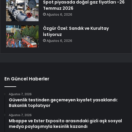
Spot piyasada doğal gaz fiyatları -26
Temmuz 2026
Ağustos 6, 2026
Özgür Özel: Sandık ve Kurultay
İstiyoruz
Ağustos 6, 2026
En Güncel Haberler
Ağustos 7, 2026
Güvenlik testinden geçemeyen kıyafet yasaklandı:
Bakanlık toplatıyor
Ağustos 7, 2026
Mbappe ve Ester Exposito arasındaki gizli aşk sosyal
medya paylaşımıyla kesinlik kazandı