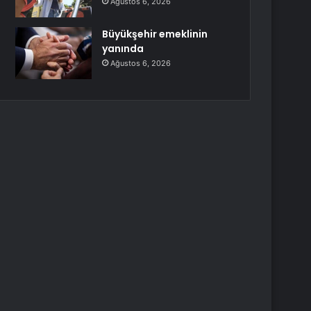
Ağustos 6, 2026
Büyükşehir emeklinin
yanında
Ağustos 6, 2026