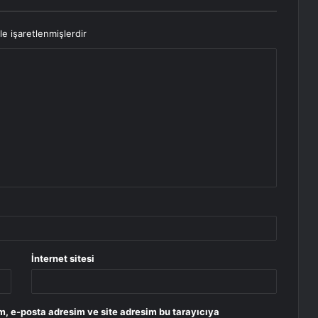
le işaretlenmişlerdir
İnternet sitesi
m, e-posta adresim ve site adresim bu tarayıcıya