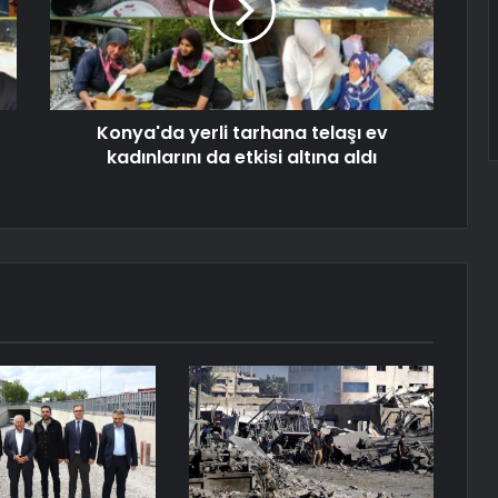
Konya'da yerli tarhana telaşı ev
kadınlarını da etkisi altına aldı