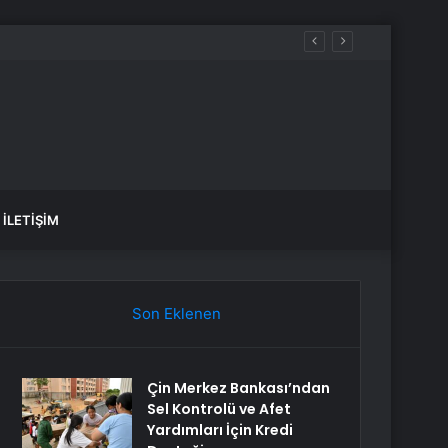
İLETIŞIM
Son Eklenen
Çin Merkez Bankası’ndan
Sel Kontrolü ve Afet
Yardımları İçin Kredi