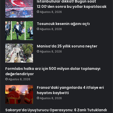
İstanbullular dikkat! Bugün saat
12:00’den sonra bu yollar kapatılacak
Ağustos 8, 2026
Tosuncuk kesenin ağzını açtı
Ağustos 8, 2026
Manisa’da 25 yıllık soruna neşter
Ağustos 8, 2026
Formlabs halka arz için 500 milyon dolar toplamayı
değerlendiriyor
Ağustos 8, 2026
Fransa’daki yangınlarda 4 itfaiye eri
hayatını kaybetti
Ağustos 8, 2026
Sakarya’da Uyuşturucu Operasyonu: 6 Zanlı Tutuklandı