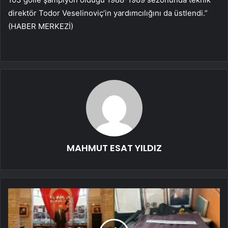
direktör Todor Veselinoviç’in yardımcılığını da üstlendi.”
(HABER MERKEZİ)
MAHMUT ESAT YILDIZ