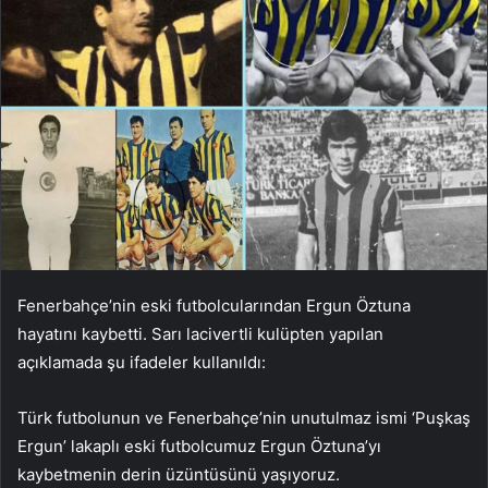
Fenerbahçe’nin eski futbolcularından Ergun Öztuna
hayatını kaybetti. Sarı lacivertli kulüpten yapılan
açıklamada şu ifadeler kullanıldı:
Türk futbolunun ve Fenerbahçe’nin unutulmaz ismi ‘Puşkaş
Ergun’ lakaplı eski futbolcumuz Ergun Öztuna’yı
kaybetmenin derin üzüntüsünü yaşıyoruz.