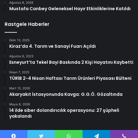
Ağustos 8, 2026
Mustafa Canbey Geleneksel Hayır Etkinliklerine Katıldı
Rastgele Haberler
Ekim 13, 2025
Kiraz’da 4. Tarım ve Sanayi Fuarı Açıldı
Ağustos 6, 2023
Esneyurt’ta Tekel Bayi Baskında 2 Kişi Hayatını Kaybetti
Nisan 7, 2025
TÜRİB 2-4 Nisan Haftası Tarım Ürünleri Piyasası Bülteni
Mart 13, 2026
Akaryakıt İstasyonunda Kavga: G.G.Ö. Gözaltında
Mayıs 8, 2026
14 ilde siber dolandırıcılık operasyonu: 27 şüpheli
yakalandı