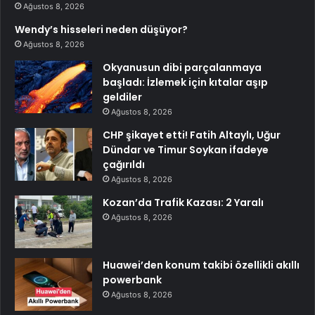
Ağustos 8, 2026
Wendy’s hisseleri neden düşüyor?
Ağustos 8, 2026
Okyanusun dibi parçalanmaya
başladı: İzlemek için kıtalar aşıp
geldiler
Ağustos 8, 2026
CHP şikayet etti! Fatih Altaylı, Uğur
Dündar ve Timur Soykan ifadeye
çağırıldı
Ağustos 8, 2026
Kozan’da Trafik Kazası: 2 Yaralı
Ağustos 8, 2026
Huawei’den konum takibi özellikli akıllı
powerbank
Ağustos 8, 2026