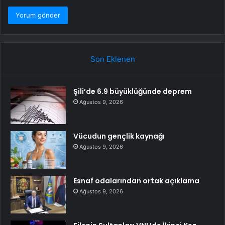
Son Eklenen
Şili’de 6.9 büyüklüğünde deprem
Ağustos 9, 2026
Vücudun gençlik kaynağı
Ağustos 9, 2026
Esnaf odalarından ortak açıklama
Ağustos 9, 2026