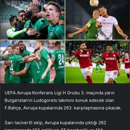
UEFA Avrupa Konferans Ligi H Grubu 3. maçında yarın
Bulgaristan’ın Ludogorets takımını konuk edecek olan
F.Bahçe, Avrupa kupalarında 263. karşılaşmasına çıkacak.
Sarı-lacivertli ekip, Avrupa kupalarında çıktığı 262