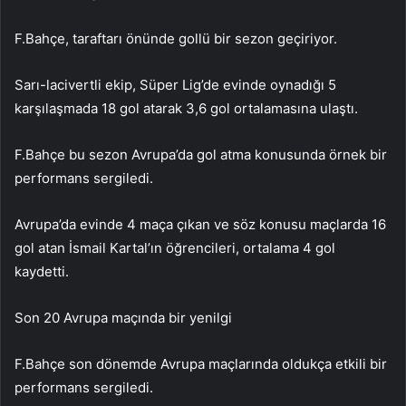
F.Bahçe, taraftarı önünde gollü bir sezon geçiriyor.
Sarı-lacivertli ekip, Süper Lig’de evinde oynadığı 5
karşılaşmada 18 gol atarak 3,6 gol ortalamasına ulaştı.
F.Bahçe bu sezon Avrupa’da gol atma konusunda örnek bir
performans sergiledi.
Avrupa’da evinde 4 maça çıkan ve söz konusu maçlarda 16
gol atan İsmail Kartal’ın öğrencileri, ortalama 4 gol
kaydetti.
Son 20 Avrupa maçında bir yenilgi
F.Bahçe son dönemde Avrupa maçlarında oldukça etkili bir
performans sergiledi.