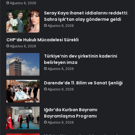
Ağustos 6, 2026
Seray Kaya ihanet iddialarını reddetti:
Sahra Işık’tan olay gönderme geldi
Ağustos 6, 2026
CHP’de Hukuk Mücadelesi Sürekli
Ağustos 6, 2026
Türkiye’nin dev şirketinin kaderini
belirleyen imza
Ağustos 6, 2026
Darende’de 11. Bilim ve Sanat Şenliği
Ağustos 6, 2026
Iğdır’da Kurban Bayramı
Bayramlaşma Programı
Ağustos 6, 2026