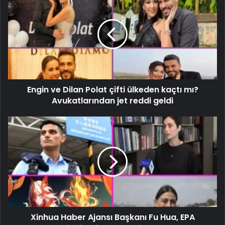
Engin ve Dilan Polat çifti ülkeden kaçtı mı?
Avukatlarından jet reddi geldi
Xinhua Haber Ajansı Başkanı Fu Hua, EPA