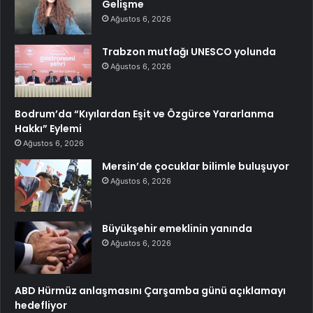
Gelişme
Ağustos 6, 2026
Trabzon mutfağı UNESCO yolunda
Ağustos 6, 2026
Bodrum’da “Kıyılardan Eşit ve Özgürce Yararlanma
Hakkı” Eylemi
Ağustos 6, 2026
Mersin’de çocuklar bilimle buluşuyor
Ağustos 6, 2026
Büyükşehir emeklinin yanında
Ağustos 6, 2026
ABD Hürmüz anlaşmasını Çarşamba günü açıklamayı
hedefliyor