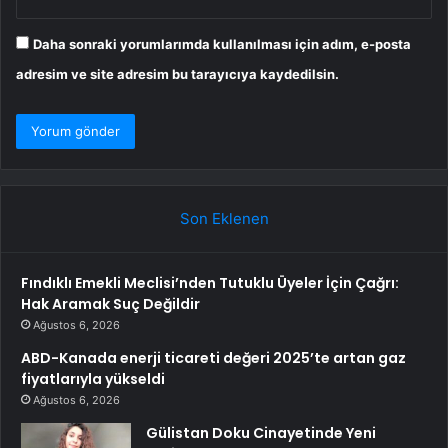
Daha sonraki yorumlarımda kullanılması için adım, e-posta
adresim ve site adresim bu tarayıcıya kaydedilsin.
Son Eklenen
Fındıklı Emekli Meclisi’nden Tutuklu Üyeler İçin Çağrı:
Hak Aramak Suç Değildir
Ağustos 6, 2026
ABD-Kanada enerji ticareti değeri 2025’te artan gaz
fiyatlarıyla yükseldi
Ağustos 6, 2026
Gülistan Doku Cinayetinde Yeni