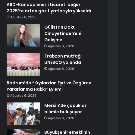
ABD-Kanada enerji ticareti değeri
2025’te artan gaz fiyatlarıyla yükseldi
Ağustos 6, 2026
Gülistan Doku
Cinayetinde Yeni
Gelişme
Ağustos 6, 2026
Trabzon mutfağı
UNESCO yolunda
Ağustos 6, 2026
Bodrum’da “Kıyılardan Eşit ve Özgürce
Yararlanma Hakkı” Eylemi
Ağustos 6, 2026
Mersin’de çocuklar
bilimle buluşuyor
Ağustos 6, 2026
Büyükşehir emeklinin