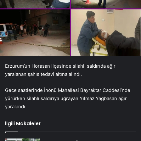
Erzurum’un Horasan ilçesinde silahlı saldırıda ağır
yaralanan şahıs tedavi altına alındı.
Gece saatlerinde İnönü Mahallesi Bayraktar Caddesi’nde
yürürken silahlı saldırıya uğrayan Yılmaz Yağbasan ağır
yaralandı.
İlgili Makaleler