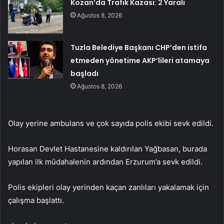
Kozan’da Trafik Kazası: 2 Yaralı
Ağustos 8, 2026
Tuzla Belediye Başkanı CHP’den istifa
etmeden yönetime AKP’lileri atamaya
başladı
Ağustos 8, 2026
Olay yerine ambulans ve çok sayıda polis ekibi sevk edildi.
Horasan Devlet Hastanesine kaldırılan Yağbasan, burada
yapılan ilk müdahalenin ardından Erzurum’a sevk edildi.
Polis ekipleri olay yerinden kaçan zanlıları yakalamak için
çalışma başlattı.