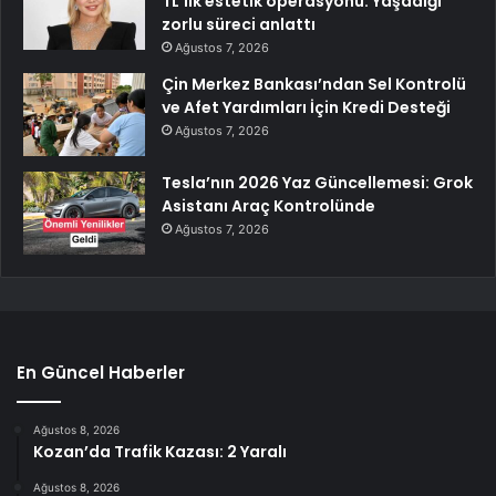
TL’lik estetik operasyonu: Yaşadığı
zorlu süreci anlattı
Ağustos 7, 2026
Çin Merkez Bankası’ndan Sel Kontrolü
ve Afet Yardımları İçin Kredi Desteği
Ağustos 7, 2026
Tesla’nın 2026 Yaz Güncellemesi: Grok
Asistanı Araç Kontrolünde
Ağustos 7, 2026
En Güncel Haberler
Ağustos 8, 2026
Kozan’da Trafik Kazası: 2 Yaralı
Ağustos 8, 2026