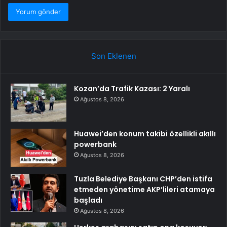
Son Eklenen
Kozan’da Trafik Kazası: 2 Yaralı
Ağustos 8, 2026
Huawei’den konum takibi özellikli akıllı
powerbank
Ağustos 8, 2026
Tuzla Belediye Başkanı CHP’den istifa
etmeden yönetime AKP’lileri atamaya
başladı
Ağustos 8, 2026