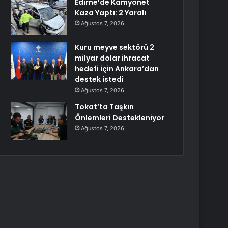
Edirne’de Kamyonet
Kaza Yaptı: 2 Yaralı
Ağustos 7, 2026
Kuru meyve sektörü 2
milyar dolar ihracat
hedefi için Ankara’dan
destek istedi
Ağustos 7, 2026
Tokat’ta Taşkın
Önlemleri Destekleniyor
Ağustos 7, 2026