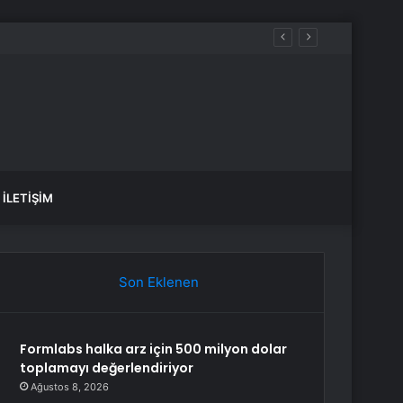
İLETIŞIM
Son Eklenen
Formlabs halka arz için 500 milyon dolar
toplamayı değerlendiriyor
Ağustos 8, 2026