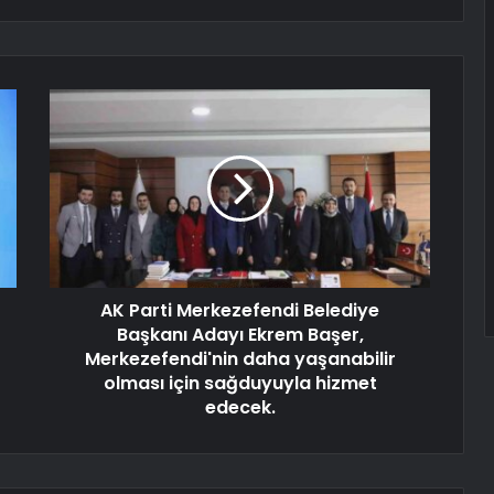
AK Parti Merkezefendi Belediye
Başkanı Adayı Ekrem Başer,
Merkezefendi'nin daha yaşanabilir
olması için sağduyuyla hizmet
edecek.