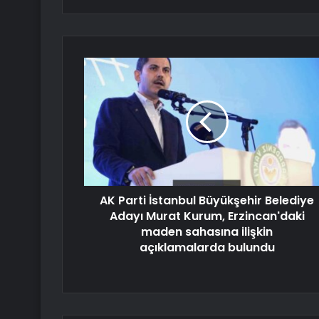
AK Parti İstanbul Büyükşehir Belediye
Adayı Murat Kurum, Erzincan'daki
maden sahasına ilişkin
açıklamalarda bulundu