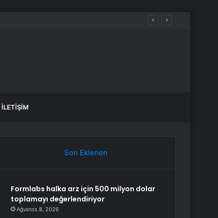
İLETIŞIM
Son Eklenen
Formlabs halka arz için 500 milyon dolar
toplamayı değerlendiriyor
Ağustos 8, 2026