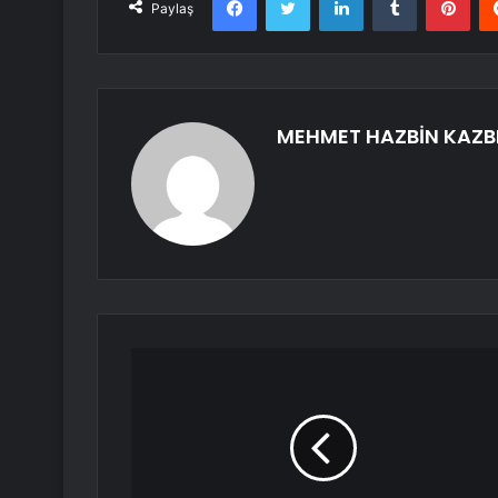
Paylaş
MEHMET HAZBİN KAZB