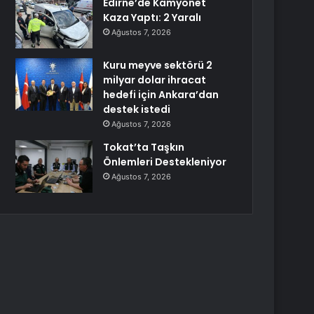
Edirne’de Kamyonet
Kaza Yaptı: 2 Yaralı
Ağustos 7, 2026
Kuru meyve sektörü 2
milyar dolar ihracat
hedefi için Ankara’dan
destek istedi
Ağustos 7, 2026
Tokat’ta Taşkın
Önlemleri Destekleniyor
Ağustos 7, 2026