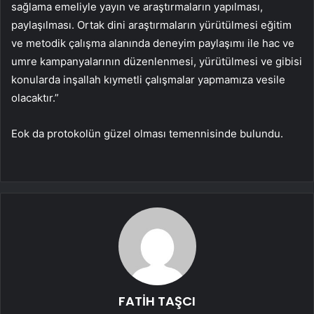
sağlama emeliyle yayın ve araştırmaların yapılması,
paylaşılması. Ortak dini araştırmaların yürütülmesi eğitim
ve metodik çalışma alanında deneyim paylaşımı ile hac ve
umre kampanyalarının düzenlenmesi, yürütülmesi ve gibisi
konularda inşallah kıymetli çalışmalar yapmamıza vesile
olacaktır.”
Eok da protokolün güzel olması temennisinde bulundu.
FATİH TAŞCI