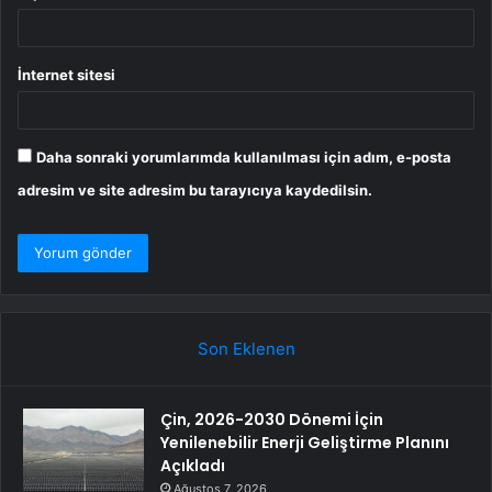
İnternet sitesi
Daha sonraki yorumlarımda kullanılması için adım, e-posta
adresim ve site adresim bu tarayıcıya kaydedilsin.
Son Eklenen
Çin, 2026-2030 Dönemi İçin
Yenilenebilir Enerji Geliştirme Planını
Açıkladı
Ağustos 7, 2026