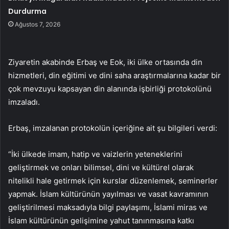
Durdurma
Ağustos 7, 2026
Ziyaretin akabinde Erbaş ve Eok, iki ülke ortasında din
hizmetleri, din eğitimi ve dini saha araştırmalarına kadar bir
çok mevzuyu kapsayan din alanında işbirliği protokolünü
imzaladı.
Erbaş, imzalanan protokolün içeriğine ait şu bilgileri verdi:
“İki ülkede imam, hatip ve vaizlerin yeteneklerini
geliştirmek ve onları bilimsel, dini ve kültürel olarak
nitelikli hale getirmek için kurslar düzenlemek, seminerler
yapmak. İslam kültürünün yayılması ve vasat kavramının
geliştirilmesi maksadıyla bilgi paylaşımı, İslami miras ve
İslam kültürünün gelişimine yahut tanınmasına katkı