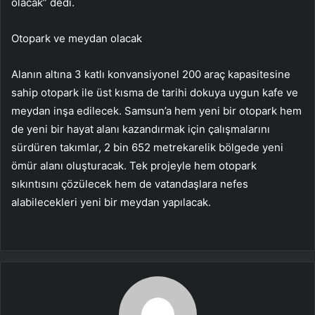
olacak” dedi.
Otopark ve meydan olacak
Alanın altına 3 katlı konvansiyonel 200 araç kapasitesine
sahip otopark ile üst kısma de tarihi dokuya uygun kafe ve
meydan inşa edilecek. Samsun’a hem yeni bir otopark hem
de yeni bir hayat alanı kazandırmak için çalışmalarını
sürdüren takımlar, 2 bin 652 metrekarelik bölgede yeni
ömür alanı oluşturacak. Tek projeyle hem otopark
sıkıntısını çözülecek hem de vatandaşlara nefes
alabilecekleri yeni bir meydan yapılacak.