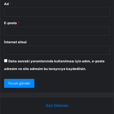
Ad
*
E-posta
*
İnternet sitesi
Daha sonraki yorumlarımda kullanılması için adım, e-posta
adresim ve site adresim bu tarayıcıya kaydedilsin.
Son Eklenen