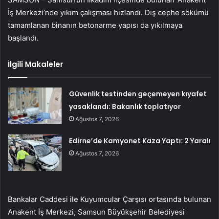
İş Merkezi’nde yıkım çalışması hızlandı. Dış cephe sökümü
tamamlanan binanın betonarme yapısı da yıkılmaya
başlandı.
İlgili Makaleler
Güvenlik testinden geçemeyen kıyafet
yasaklandı: Bakanlık toplatıyor
Ağustos 7, 2026
Edirne’de Kamyonet Kaza Yaptı: 2 Yaralı
Ağustos 7, 2026
Bankalar Caddesi ile Kuyumcular Çarşısı ortasında bulunan
Anakent İş Merkezi, Samsun Büyükşehir Belediyesi