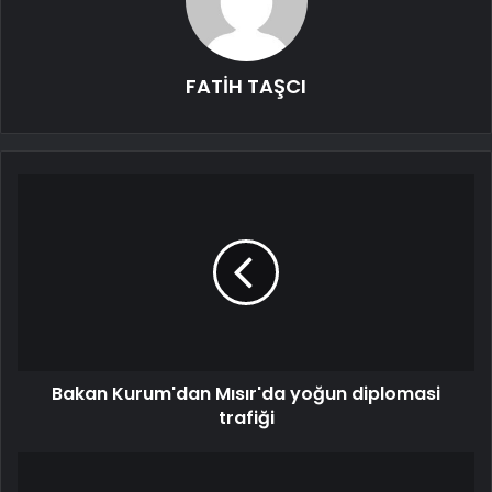
FATİH TAŞCI
Bakan Kurum'dan Mısır'da yoğun diplomasi
trafiği