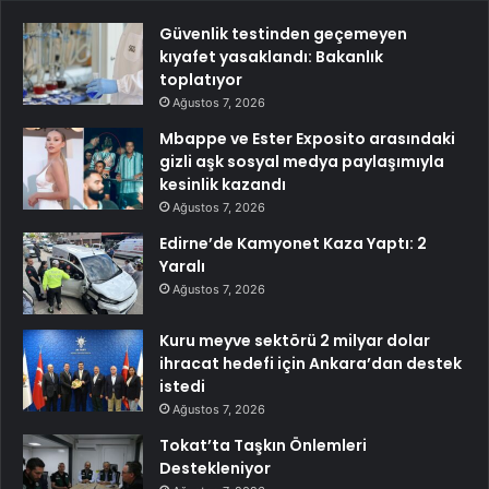
Güvenlik testinden geçemeyen
kıyafet yasaklandı: Bakanlık
toplatıyor
Ağustos 7, 2026
Mbappe ve Ester Exposito arasındaki
gizli aşk sosyal medya paylaşımıyla
kesinlik kazandı
Ağustos 7, 2026
Edirne’de Kamyonet Kaza Yaptı: 2
Yaralı
Ağustos 7, 2026
Kuru meyve sektörü 2 milyar dolar
ihracat hedefi için Ankara’dan destek
istedi
Ağustos 7, 2026
Tokat’ta Taşkın Önlemleri
Destekleniyor