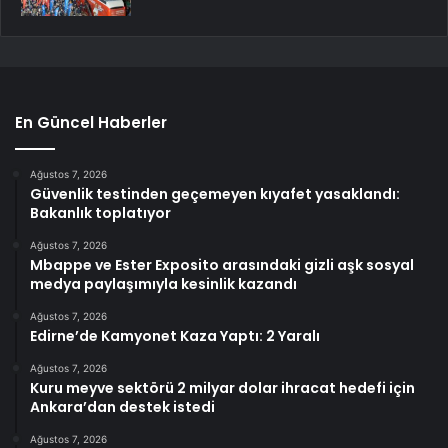
En Güncel Haberler
Ağustos 7, 2026
Güvenlik testinden geçemeyen kıyafet yasaklandı:
Bakanlık toplatıyor
Ağustos 7, 2026
Mbappe ve Ester Exposito arasındaki gizli aşk sosyal
medya paylaşımıyla kesinlik kazandı
Ağustos 7, 2026
Edirne’de Kamyonet Kaza Yaptı: 2 Yaralı
Ağustos 7, 2026
Kuru meyve sektörü 2 milyar dolar ihracat hedefi için
Ankara’dan destek istedi
Ağustos 7, 2026